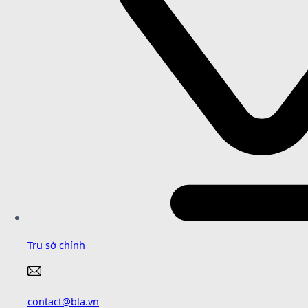
Trụ sở chính
contact@bla.vn