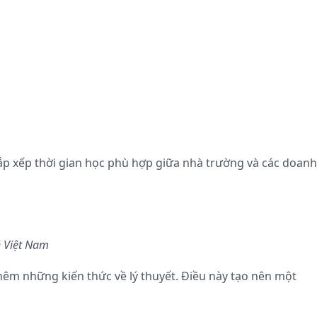
sắp xếp thời gian học phù hợp giữa nhà trường và các doanh
ẻ Việt Nam
thêm những kiến thức về lý thuyết. Điều này tạo nên một