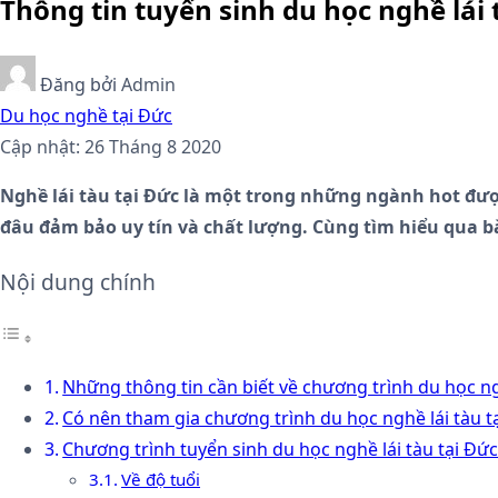
Thông tin tuyển sinh du học nghề lái 
Đăng bởi
Admin
Du học nghề tại Đức
Cập nhật: 26 Tháng 8 2020
Nghề lái tàu tại Đức là một trong những ngành hot đượ
đâu đảm bảo uy tín và chất lượng. Cùng tìm hiểu qua bà
Nội dung chính
Những thông tin cần biết về chương trình du học ng
Có nên tham gia chương trình du học nghề lái tàu 
Chương trình tuyển sinh du học nghề lái tàu tại Đứ
Về độ tuổi