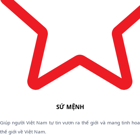
SỨ MỆNH
Giúp người Việt Nam tự tin vươn ra thế giới và mang tinh hoa
thế giới về Việt Nam.