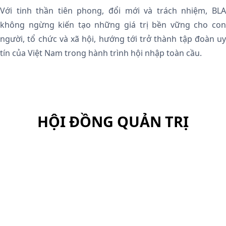
Với tinh thần tiên phong, đổi mới và trách nhiệm, BLA
không ngừng kiến tạo những giá trị bền vững cho con
người, tổ chức và xã hội, hướng tới trở thành tập đoàn uy
tín của Việt Nam trong hành trình hội nhập toàn cầu.
HỘI ĐỒNG QUẢN TRỊ