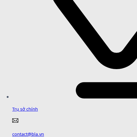
Trụ sở chính
contact@bla.vn