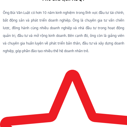
Ông Bùi Văn Luật có hơn 10 năm kinh nghiệm trong lĩnh vực đầu tư tài chính,
bất động sản và phát triển doanh nghiệp. Ông là chuyên gia tư vấn chiến
lược, đồng hành cùng nhiều doanh nghiệp và nhà đầu tư trong hoạt động
quản trị, đầu tư và mở rộng kinh doanh. Bên cạnh đó, ông còn là giảng viên
và chuyên gia huấn luyện về phát triển bản thân, đầu tư và xây dựng doanh
nghiệp, góp phần đào tạo nhiều thế hệ doanh nhân trẻ.