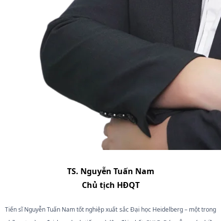
TS. Nguyễn Tuấn Nam
Chủ tịch HĐQT
Tiến sĩ Nguyễn Tuấn Nam tốt nghiệp xuất sắc Đại học Heidelberg – một trong