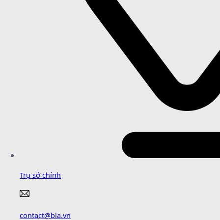
Trụ sở chính
contact@bla.vn