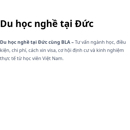
Du học nghề tại Đức
Du học nghề tại Đức cùng BLA –
Tư vấn ngành học, điều
kiện, chi phí, cách xin visa, cơ hội định cư và kinh nghiệm
thực tế từ học viên Việt Nam.