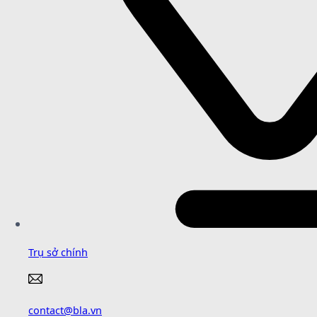
Trụ sở chính
contact@bla.vn