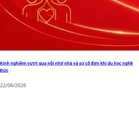
Kinh nghiệm vượt qua nỗi nhớ nhà và sự cô đơn khi du học nghề
Đức
22/06/2026