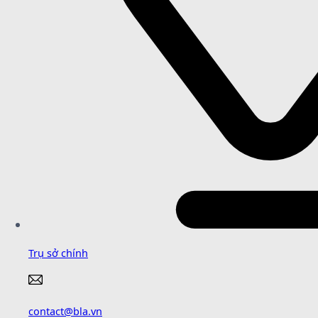
Trụ sở chính
contact@bla.vn