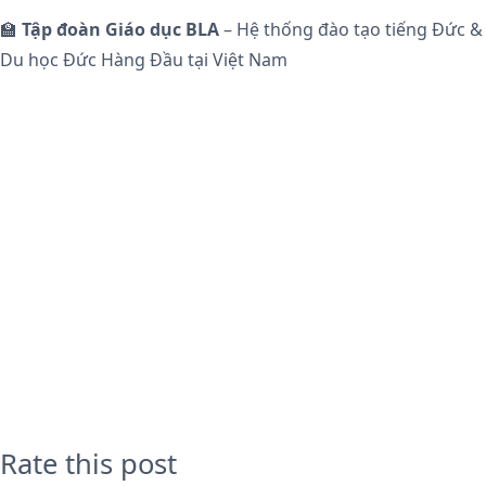
🏫
Tập đoàn Giáo dục BLA
– Hệ thống đào tạo tiếng Đức &
Du học Đức Hàng Đầu tại Việt Nam
Rate this post