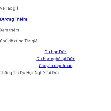
Về Tác giả
Dương Thiêm
Xem thêm
Chủ đề cùng Tác giả
Du học Đức
Du học nghề tại Đức
Chuyên mục khác
Thông Tin Du Học Nghề Tại Đức