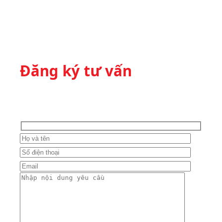
Đăng ký tư vấn