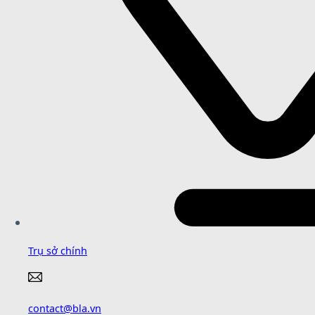
Trụ sở chính
contact@bla.vn