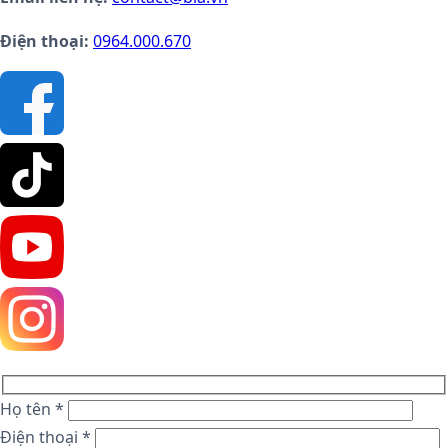
Điện thoại:
0964.000.670
Họ tên *
Điện thoại *