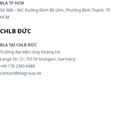
BLA TP HCM
Số 96B – 96C Đường Đinh Bộ Lĩnh, Phường Bình Thạnh, TP.
HCM
CHLB ĐỨC
BLA TẠI CHLB ĐỨC
Trưởng đại diện: ông Hoàng Hà
Lange Str. 51, 70174 Stuttgart, Germany
+49 176 2383 6988
contact@blagroup.de