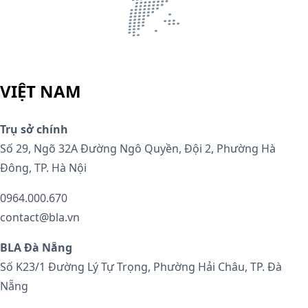
VIỆT NAM
Trụ sở chính
Số 29, Ngõ 32A Đường Ngô Quyền, Đội 2, Phường Hà
Đông, TP. Hà Nội
0964.000.670
contact@bla.vn
BLA Đà Nẵng
Số K23/1 Đường Lý Tự Trọng, Phường Hải Châu, TP. Đà
Nẵng