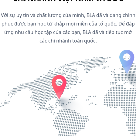
Với sự uy tín và chất lượng của mình, BLA đã và đang chinh
phục được bạn học từ khắp mọi miền của tổ quốc. Để đáp
ứng nhu cầu học tập của các bạn, BLA đã và tiếp tục mở
các chi nhánh toàn quốc.