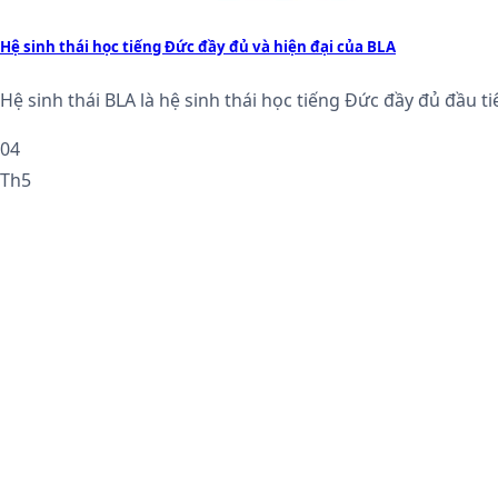
Hệ sinh thái học tiếng Đức đầy đủ và hiện đại của BLA
Hệ sinh thái BLA là hệ sinh thái học tiếng Đức đầy đủ đầu tiê
04
Th5