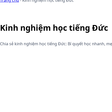
Trang chủ
-
Kinh nghiệm học tiếng Đức
Kinh nghiệm học tiếng Đức
Chia sẻ kinh nghiệm học tiếng Đức: Bí quyết học nhanh, mẹo