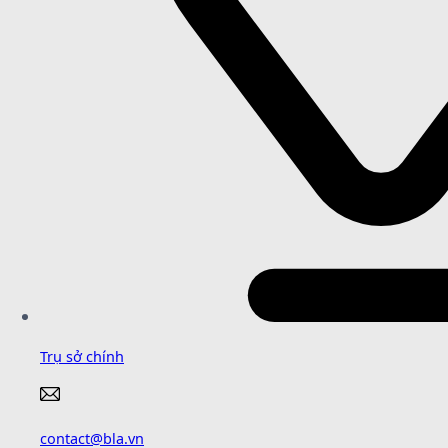
Trụ sở chính
contact@bla.vn