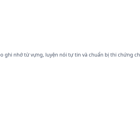
 ghi nhớ từ vựng, luyện nói tự tin và chuẩn bị thi chứng ch