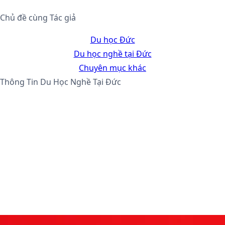
Chủ đề cùng Tác giả
Du học Đức
Du học nghề tại Đức
Chuyên mục khác
Thông Tin Du Học Nghề Tại Đức