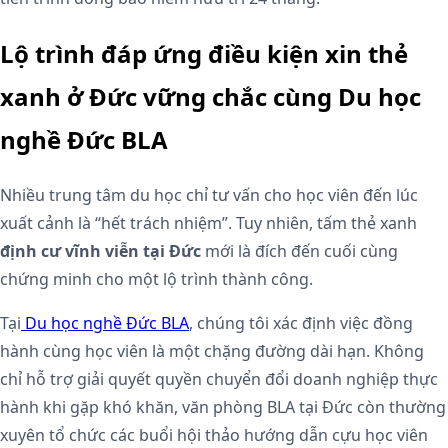
Lộ trình đáp ứng điều kiện xin thẻ
xanh ở Đức vững chắc cùng Du học
nghề Đức BLA
Nhiều trung tâm du học chỉ tư vấn cho học viên đến lúc
xuất cảnh là “hết trách nhiệm”. Tuy nhiên, tấm thẻ xanh
định cư vĩnh viễn tại Đức
mới là đích đến cuối cùng
chứng minh cho một lộ trình thành công.
Tại
Du học nghề Đức BLA
, chúng tôi xác định việc đồng
hành cùng học viên là một chặng đường dài hạn. Không
chỉ hỗ trợ giải quyết quyền chuyển đổi doanh nghiệp thực
hành khi gặp khó khăn, văn phòng BLA tại Đức còn thường
xuyên tổ chức các buổi hội thảo hướng dẫn cựu học viên