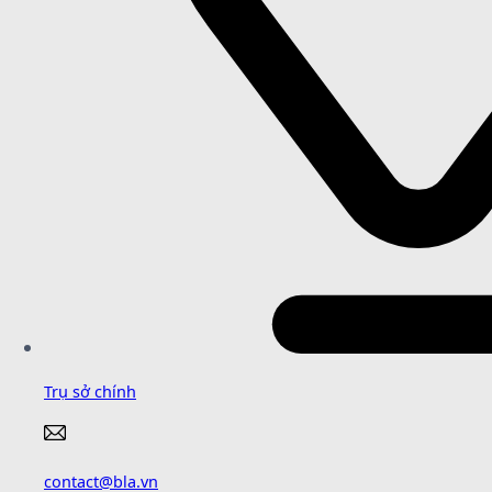
Trụ sở chính
contact@bla.vn