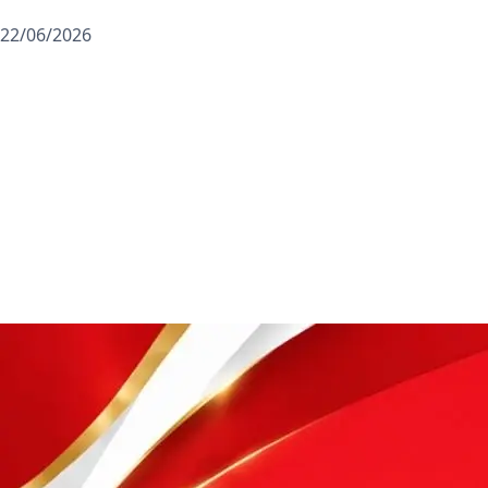
22/06/2026