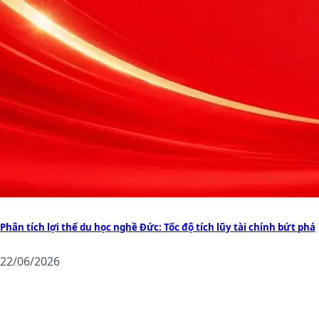
Phân tích lợi thế du học nghề Đức: Tốc độ tích lũy tài chính bứt phá
22/06/2026