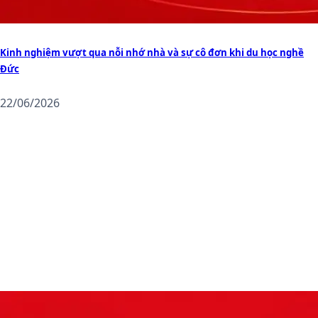
Kinh nghiệm vượt qua nỗi nhớ nhà và sự cô đơn khi du học nghề
Đức
22/06/2026