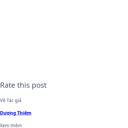
Rate this post
Về Tác giả
Dương Thiêm
Xem thêm