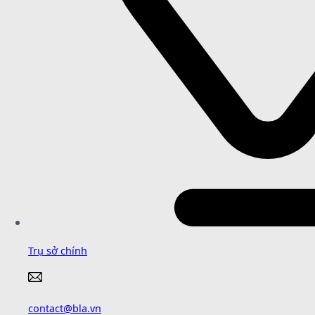
Trụ sở chính
contact@bla.vn