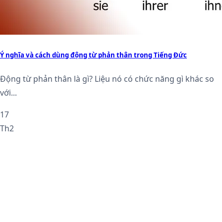
Ý nghĩa và cách dùng động từ phản thân trong Tiếng Đức
Động từ phản thân là gì? Liệu nó có chức năng gì khác so
với...
17
Th2