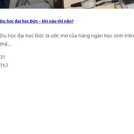
Du học đại học Đức – khi nào thì nên?
Du học đại học Đức là ước mơ của hàng ngàn học sinh trên
thế...
31
Th7