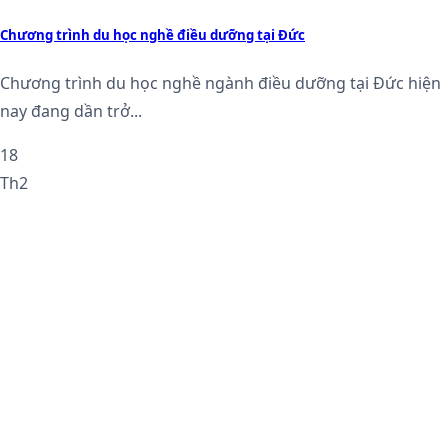
Chương trình du học nghề điều dưỡng tại Đức
Chương trình du học nghề ngành điều dưỡng tại Đức hiện
nay đang dần trở...
18
Th2