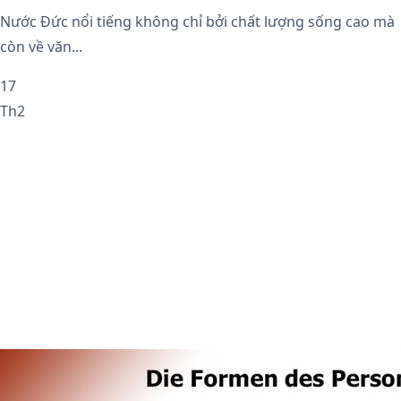
Nước Đức nổi tiếng không chỉ bởi chất lượng sống cao mà
còn về văn...
17
Th2