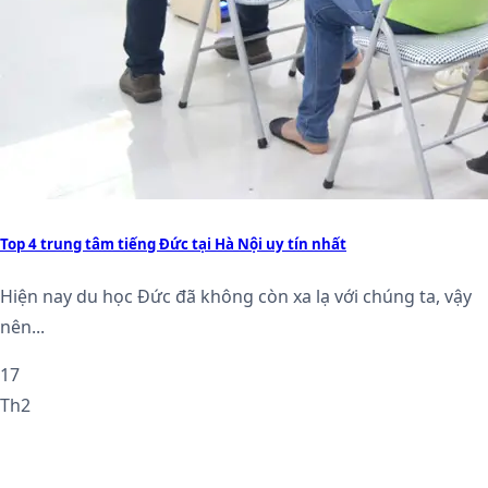
Top 4 trung tâm tiếng Đức tại Hà Nội uy tín nhất
Hiện nay du học Đức đã không còn xa lạ với chúng ta, vậy
nên...
17
Th2