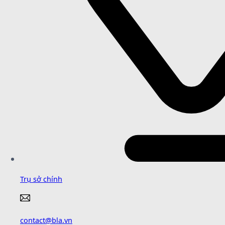
Trụ sở chính
contact@bla.vn