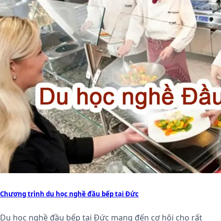
Chương trình du học nghề đầu bếp tại Đức
Du học nghề đầu bếp tại Đức mang đến cơ hội cho rất