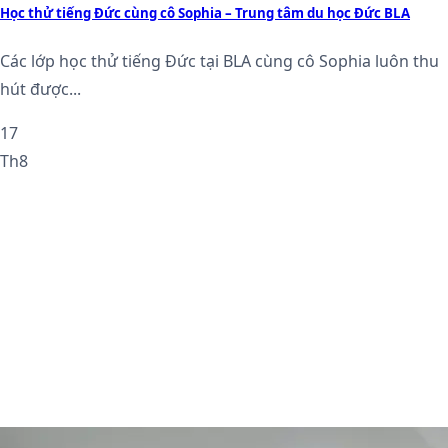
Học thử tiếng Đức cùng cô Sophia – Trung tâm du học Đức BLA
Các lớp học thử tiếng Đức tại BLA cùng cô Sophia luôn thu
hút được...
17
Th8