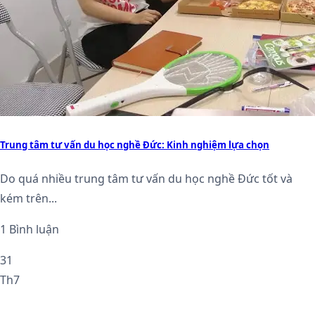
Trung tâm tư vấn du học nghề Đức: Kinh nghiệm lựa chọn
Do quá nhiều trung tâm tư vấn du học nghề Đức tốt và
kém trên...
1 Bình luận
31
Th7