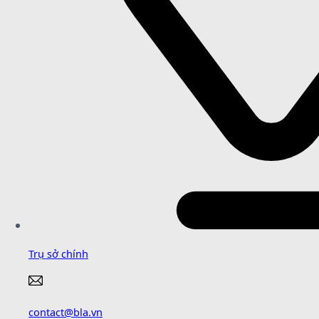
Trụ sở chính
contact@bla.vn