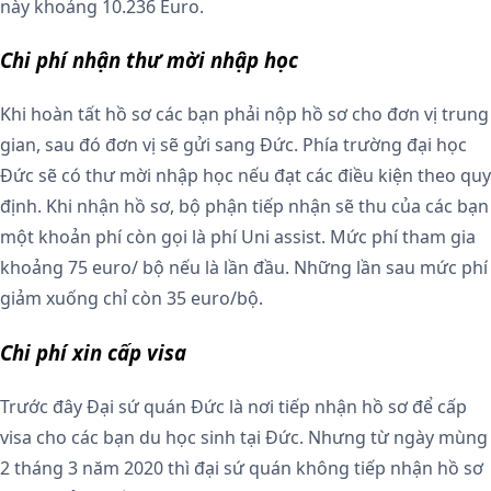
này khoảng 10.236 Euro.
Chi phí nhận thư mời nhập học
Khi hoàn tất hồ sơ các bạn phải nộp hồ sơ cho đơn vị trung
gian, sau đó đơn vị sẽ gửi sang Đức. Phía trường đại học
Đức sẽ có thư mời nhập học nếu đạt các điều kiện theo quy
định. Khi nhận hồ sơ, bộ phận tiếp nhận sẽ thu của các bạn
một khoản phí còn gọi là phí Uni assist. Mức phí tham gia
khoảng 75 euro/ bộ nếu là lần đầu. Những lần sau mức phí
giảm xuống chỉ còn 35 euro/bộ.
Chi phí xin cấp visa
Trước đây Đại sứ quán Đức là nơi tiếp nhận hồ sơ để cấp
visa cho các bạn du học sinh tại Đức. Nhưng từ ngày mùng
2 tháng 3 năm 2020 thì đại sứ quán không tiếp nhận hồ sơ