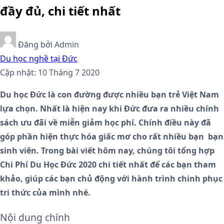
đầy đủ, chi tiết nhất
Đăng bởi
Admin
Du học nghề tại Đức
Cập nhật: 10 Tháng 7 2020
Du học Đức là con đường được nhiều bạn trẻ Việt Nam
lựa chọn. Nhất là hiện nay khi Đức đưa ra nhiều chính
sách ưu đãi về miễn giảm học phí. Chính điều này đã
góp phần hiện thực hóa giấc mơ cho rất nhiều bạn bạn
sinh viên. Trong bài viết hôm nay, chúng tôi tổng hợp
Chi Phí Du Học Đức 2020 chi tiết nhất để các bạn tham
khảo, giúp các bạn chủ động với hành trình chinh phục
tri thức của mình nhé.
Nội dung chính