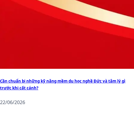
Cần chuẩn bị những kỹ năng mềm du học nghề Đức và tâm lý gì
trước khi cất cánh?
22/06/2026