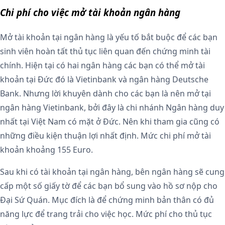
Chi phí cho việc mở tài khoản ngân hàng
Mở tài khoản tại ngân hàng là yếu tố bắt buộc để các bạn
sinh viên hoàn tất thủ tục liên quan đến chứng minh tài
chính. Hiện tại có hai ngân hàng các bạn có thể mở tài
khoản tại Đức đó là Vietinbank và ngân hàng Deutsche
Bank. Nhưng lời khuyên dành cho các bạn là nên mở tại
ngân hàng Vietinbank, bởi đây là chi nhánh Ngân hàng duy
nhất tại Việt Nam có mặt ở Đức. Nên khi tham gia cũng có
những điều kiện thuận lợi nhất định. Mức chi phí mở tài
khoản khoảng 155 Euro.
Sau khi có tài khoản tại ngân hàng, bên ngân hàng sẽ cung
cấp một số giấy tờ để các bạn bổ sung vào hồ sơ nộp cho
Đại Sứ Quán. Mục đích là để chứng minh bản thân có đủ
năng lực để trang trải cho việc học. Mức phí cho thủ tục