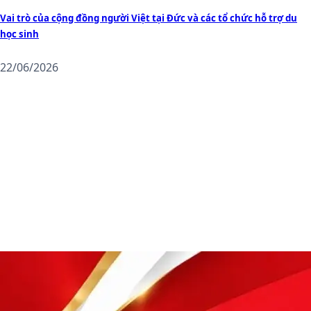
Vai trò của cộng đồng người Việt tại Đức và các tổ chức hỗ trợ du
học sinh
22/06/2026