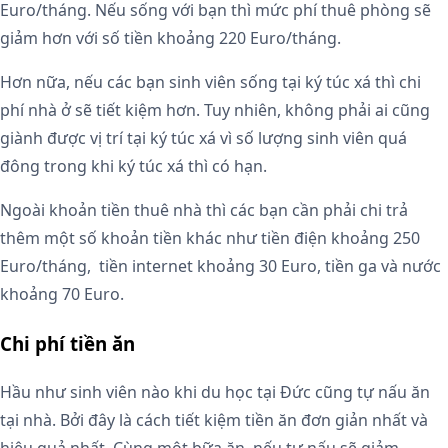
Euro/tháng. Nếu sống với bạn thì mức phí thuê phòng sẽ
giảm hơn với số tiền khoảng 220 Euro/tháng.
Hơn nữa, nếu các bạn sinh viên sống tại ký túc xá thì chi
phí nhà ở sẽ tiết kiệm hơn. Tuy nhiên, không phải ai cũng
giành được vị trí tại ký túc xá vì số lượng sinh viên quá
đông trong khi ký túc xá thì có hạn.
Ngoài khoản tiền thuê nhà thì các bạn cần phải chi trả
thêm một số khoản tiền khác như tiền điện khoảng 250
Euro/tháng, tiền internet khoảng 30 Euro, tiền ga và nước
khoảng 70 Euro.
Chi phí tiền ăn
Hầu như sinh viên nào khi du học tại Đức cũng tự nấu ăn
tại nhà. Bởi đây là cách tiết kiệm tiền ăn đơn giản nhất và