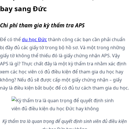
bay sang Đức
Chi phí tham gia kỳ thẩm tra APS
Để có thể
du học Đức
thành công các bạn cần phải chuẩn
bị đầy đủ các giấy tờ trong bộ hồ sơ. Và một trong những
giấy tờ không thể thiếu đó là giấy chứng nhận APS. Vậy
APS là gì? Thực chất đây là một kỳ thẩm tra nhằm xác định
xem các học viên có đủ điều kiện để tham gia du học hay
không? Nếu đủ sẽ được cấp một giấy chứng nhận – giấy
này là điều kiện bắt buộc để có đủ tư cách tham gia du học.
Kỳ thẩm tra là quan trọng để quyết định sinh viên đủ điều kiện