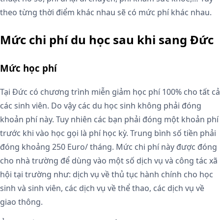
theo từng thời điểm khác nhau sẽ có mức phí khác nhau.
Mức chi phí du học sau khi sang Đức
Mức học phí
Tại Đức có chương trình miễn giảm học phí 100% cho tất cả
các sinh viên. Do vậy các du học sinh không phải đóng
khoản phí này. Tuy nhiên các bạn phải đóng một khoản phí
trước khi vào học gọi là phí học kỳ. Trung bình số tiền phải
đóng khoảng 250 Euro/ tháng. Mức chi phí này được đóng
cho nhà trường để dùng vào một số dịch vụ và công tác xã
hội tại trường như: dịch vụ về thủ tục hành chính cho học
sinh và sinh viên, các dịch vụ về thể thao, các dịch vụ về
giao thông.