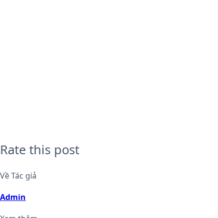
Rate this post
Về Tác giả
Admin