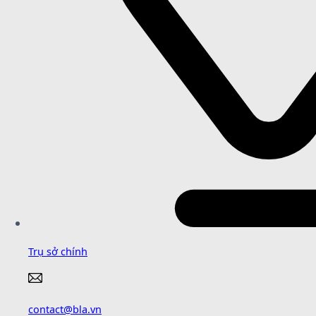
Trụ sở chính
contact@bla.vn