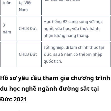
tuần
tại Việt
Nam
Học tiếng B2 song song với học
3
CHLB Đức
nghề, vừa học, vừa thực hành,
năm
nhận lương hàng tháng.
Tốt nghiệp, đi làm chính thức tại
CHLB Đức
Đức, sau 5 năm có thể xin nhập
quốc tịch.
Hồ sơ yêu cầu tham gia chương trình
du học nghề ngành đường sắt tại
Đức 2021