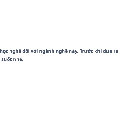
học nghề đối với ngành nghề này. Trước khi đưa ra
 suốt nhé.