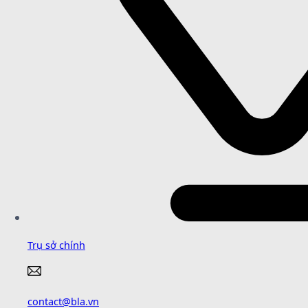
Trụ sở chính
contact@bla.vn