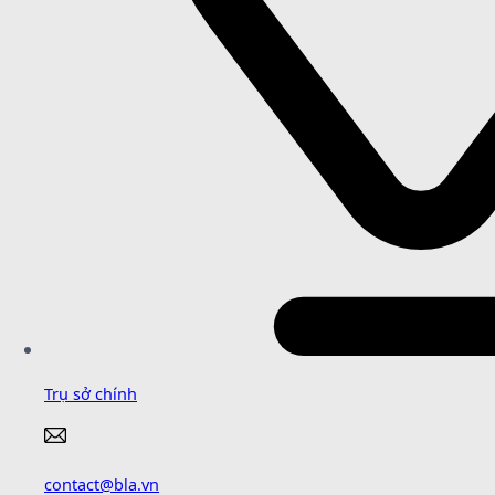
Trụ sở chính
contact@bla.vn