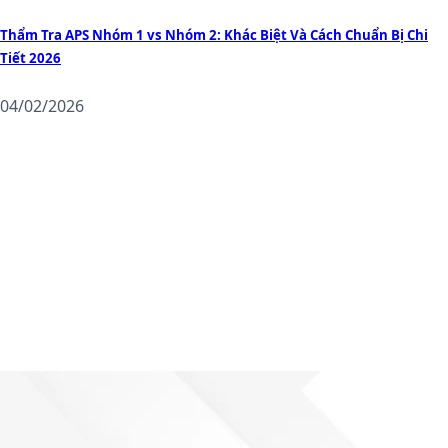
Thẩm Tra APS Nhóm 1 vs Nhóm 2: Khác Biệt Và Cách Chuẩn Bị Chi
Tiết 2026
04/02/2026