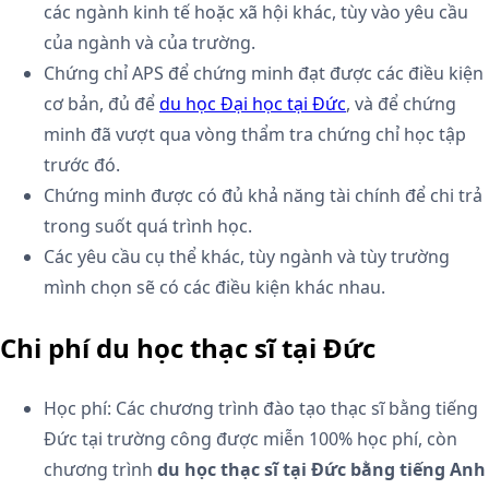
các ngành kinh tế hoặc xã hội khác, tùy vào yêu cầu
của ngành và của trường.
Chứng chỉ APS để chứng minh đạt được các điều kiện
cơ bản, đủ để
du học Đại học tại Đức
, và để chứng
minh đã vượt qua vòng thẩm tra chứng chỉ học tập
trước đó.
Chứng minh được có đủ khả năng tài chính để chi trả
trong suốt quá trình học.
Các yêu cầu cụ thể khác, tùy ngành và tùy trường
mình chọn sẽ có các điều kiện khác nhau.
Chi phí du học thạc sĩ tại Đức
Học phí: Các chương trình đào tạo thạc sĩ bằng tiếng
Đức tại trường công được miễn 100% học phí, còn
chương trình
du học thạc sĩ tại Đức bằng tiếng Anh