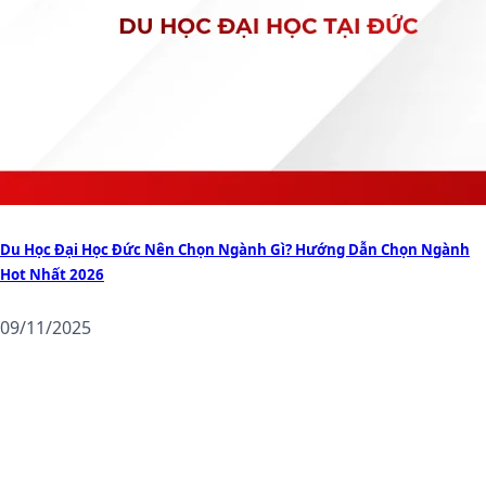
Du Học Đại Học Đức Nên Chọn Ngành Gì? Hướng Dẫn Chọn Ngành
Hot Nhất 2026
09/11/2025