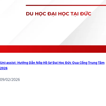
Uni-assist: Hướng Dẫn Nộp Hồ Sơ Đại Học Đức Qua Cổng Trung Tâm
2026
09/02/2026