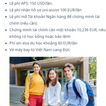
Lệ phí APS: 150 USD/lần.
Lệ phí nhận hồ sơ uni-assist 100 EUR/lần
Lệ phí mở Tài khoản Ngân hàng để chứng minh tài
chính (nếu cần).
Chứng minh tài chính cần một khoản 10,236 EUR, nếu
không có học bổng hoặc bảo lãnh
Phí xin xisa du học khoảng 60 EUR/lần
Vé máy bay từ Việt Nam sang Đức