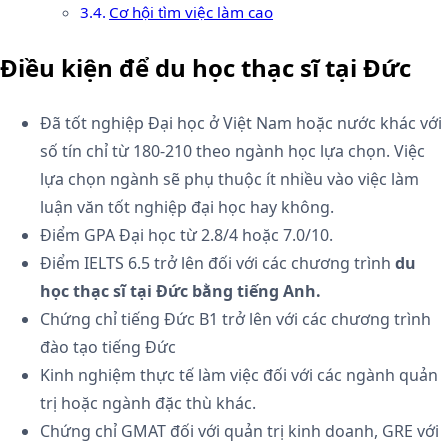
Cơ hội tìm việc làm cao
Điều kiện để du học thạc sĩ tại Đức
Đã tốt nghiệp Đại học ở Việt Nam hoặc nước khác với
số tín chỉ từ 180-210 theo ngành học lựa chọn. Việc
lựa chọn ngành sẽ phụ thuộc ít nhiều vào việc làm
luận văn tốt nghiệp đại học hay không.
Điểm GPA Đại học từ 2.8/4 hoặc 7.0/10.
Điểm IELTS 6.5 trở lên đối với các chương trình
du
học thạc sĩ tại Đức bằng tiếng Anh.
Chứng chỉ tiếng Đức B1 trở lên với các chương trình
đào tạo tiếng Đức
Kinh nghiệm thực tế làm việc đối với các ngành quản
trị hoặc ngành đặc thù khác.
Chứng chỉ GMAT đối với quản trị kinh doanh, GRE với