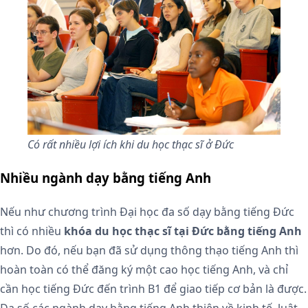
Có rất nhiều lợi ích khi du học thạc sĩ ở Đức
Nhiều ngành dạy bằng tiếng Anh
Nếu như chương trình Đại học đa số dạy bằng tiếng Đức
thì có nhiều
khóa du học thạc sĩ tại Đức bằng tiếng Anh
hơn. Do đó, nếu bạn đã sử dụng thông thạo tiếng Anh thì
hoàn toàn có thể đăng ký một cao học tiếng Anh, và chỉ
cần học tiếng Đức đến trình B1 để giao tiếp cơ bản là được.