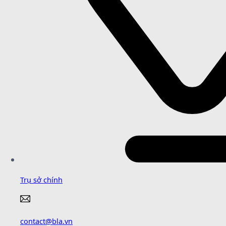
Trụ sở chính
contact@bla.vn