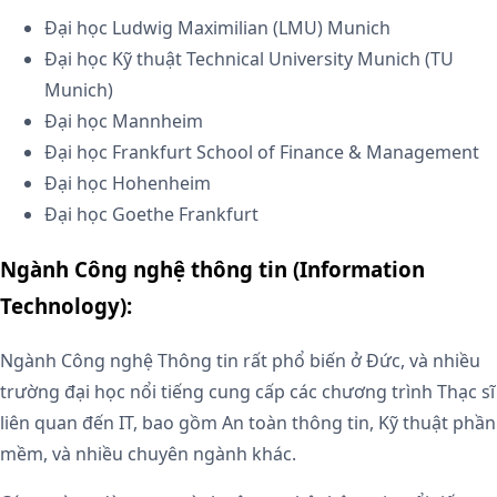
Đại học Ludwig Maximilian (LMU) Munich
Đại học Kỹ thuật Technical University Munich (TU
Munich)
Đại học Mannheim
Đại học Frankfurt School of Finance & Management
Đại học Hohenheim
Đại học Goethe Frankfurt
Ngành Công nghệ thông tin (Information
Technology):
Ngành Công nghệ Thông tin rất phổ biến ở Đức, và nhiều
trường đại học nổi tiếng cung cấp các chương trình Thạc sĩ
liên quan đến IT, bao gồm An toàn thông tin, Kỹ thuật phần
mềm, và nhiều chuyên ngành khác.