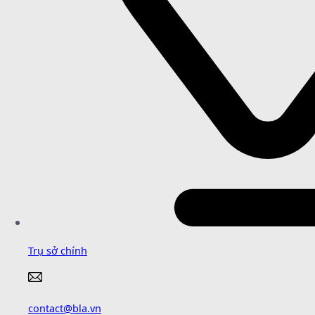
Trụ sở chính
contact@bla.vn