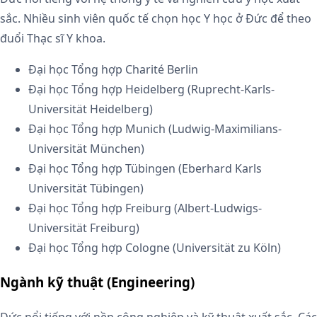
sắc. Nhiều sinh viên quốc tế chọn học Y học ở Đức để theo
đuổi Thạc sĩ Y khoa.
Đại học Tổng hợp Charité Berlin
Đại học Tổng hợp Heidelberg (Ruprecht-Karls-
Universität Heidelberg)
Đại học Tổng hợp Munich (Ludwig-Maximilians-
Universität München)
Đại học Tổng hợp Tübingen (Eberhard Karls
Universität Tübingen)
Đại học Tổng hợp Freiburg (Albert-Ludwigs-
Universität Freiburg)
Đại học Tổng hợp Cologne (Universität zu Köln)
Ngành kỹ thuật (Engineering)