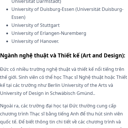
Universität Darmstadt)
University of Duisburg-Essen (Universität Duisburg-
Essen)
University of Stuttgart
University of Erlangen-Nuremberg
University of Hanover.
Ngành nghệ thuật và Thiết kế (Art and Design):
Đức có nhiều trường nghệ thuật và thiết kế nổi tiếng trên
thế giới. Sinh viên có thể học Thạc sĩ Nghệ thuật hoặc Thiết
kế tại các trường như Berlin University of the Arts và
University of Design in Schwäbisch Gmünd..
Ngoài ra, các trường đại học tại Đức thường cung cấp
chương trình Thạc sĩ bằng tiếng Anh để thu hút sinh viên
quốc tế. Để biết thông tin chi tiết về các chương trình và