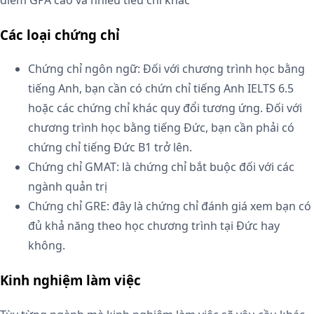
Các loại chứng chỉ
Chứng chỉ ngôn ngữ: Đối với chương trình học bằng
tiếng Anh, bạn cần có chứn chỉ tiếng Anh IELTS 6.5
hoặc các chứng chỉ khác quy đổi tương ứng. Đối với
chương trình học bằng tiếng Đức, bạn cần phải có
chứng chỉ tiếng Đức B1 trở lên.
Chứng chỉ GMAT: là chứng chỉ bắt buộc đối với các
ngành quản trị
Chứng chỉ GRE: đây là chứng chỉ đánh giá xem bạn có
đủ khả năng theo học chương trình tại Đức hay
không.
Kinh nghiệm làm việc