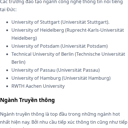
Các trường đào tạo ngành công nghệ thông tin nổi tiếng
tại Đức:
University of Stuttgart (Universität Stuttgart).
University of Heidelberg (Ruprecht-Karls-Universität
Heidelberg)
University of Potsdam (Universität Potsdam)
Technical University of Berlin (Technische Universität
Berlin)
University of Passau (Universität Passau)
University of Hamburg (Universität Hamburg)
RWTH Aachen University
Ngành Truyền thông
Ngành truyền thông là top đầu trong những ngành hot
nhất hiện nay. Bởi nhu cầu tiếp xúc thông tin cũng như tiếp