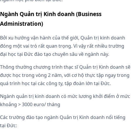
Ngành Quản trị Kinh doanh (Business
Administration)
Bởi xu hướng vận hành của thế giới, Quản trị kinh doanh
đóng một vai trò rất quan trọng. Vì vậy rất nhiều trường
đại học tại Đức đào tạo chuyên sâu về ngành này.
Thông thường chương trình thạc sĩ Quản trị Kinh doanh sẽ
được học trong vòng 2 năm, với cơ hộ thực tập ngay trong
quá trình học tại các công ty, tập đoàn lớn tại Đức.
Ngành quản trị kinh doanh có mức lương khởi điểm ở mức
khoảng > 3000 euro/ tháng
Các trường đào tạo ngành Quản trị Kinh doanh nổi tiếng
tại Đức: