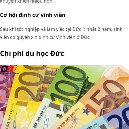
khuyến khích nhiều hơn.
Cơ hội định cư vĩnh viễn
Sau khi tốt nghiệp và làm việc tại Đức ít nhất 2 năm, sinh
viên có quyền xin định cư vĩnh viễn ở Đức.
Chi phí du học Đức