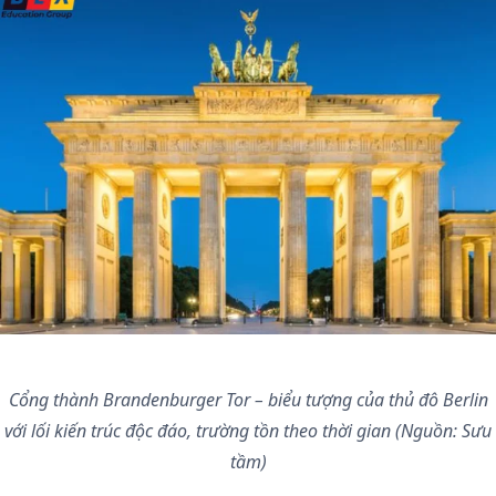
Cổng thành Brandenburger Tor – biểu tượng của thủ đô Berlin
với lối kiến trúc độc đáo, trường tồn theo thời gian (Nguồn: Sưu
tầm)