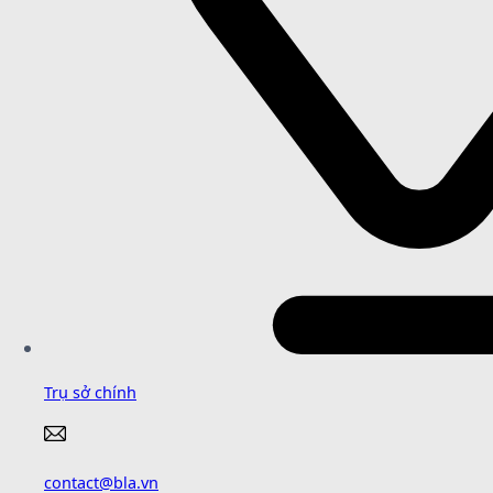
Trụ sở chính
contact@bla.vn