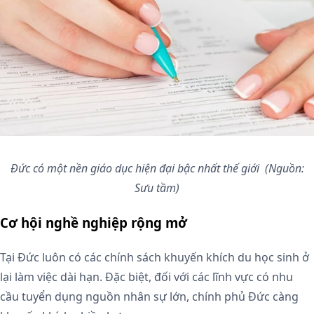
Đức có một nền giáo dục hiện đại bậc nhất thế giới
(Nguồn:
Sưu tầm)
Cơ hội nghề nghiệp rộng mở
Tại Đức luôn có các chính sách khuyến khích du học sinh ở
lại làm việc dài hạn. Đặc biệt, đối với các lĩnh vực có nhu
cầu tuyển dụng nguồn nhân sự lớn, chính phủ Đức càng