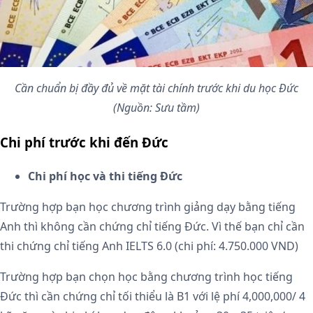
Cần chuẩn bị đầy đủ về mặt tài chính trước khi du học Đức
(Nguồn: Sưu tầm)
Chi phí trước khi đến Đức
Chi phí học và thi tiếng Đức
Trường hợp bạn học chương trình giảng dạy bằng tiếng
Anh thì không cần chứng chỉ tiếng Đức. Vì thế bạn chỉ cần
thi chứng chỉ tiếng Anh IELTS 6.0 (chi phí: 4.750.000 VND)
Trường hợp bạn chọn học bằng chương trình học tiếng
Đức thì cần chứng chỉ tối thiểu là B1 với lệ phí 4,000,000/ 4