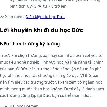
bình tích luỹ (GPA) từ 7.0 trở lên.
>> Xem thêm:
Điều kiện du học Đức
Lời khuyên khi đi du học Đức
Nên chọn trường kỹ lưỡng
Trước khi chọn trường, bạn hãy cân nhắc, xem xét yếu tố
mục tiêu nghề nghiệp, lĩnh vực học, và khả năng tài chính
của bạn. Ở Đức, các trường công công lập đều miễn phí
học phí theo học các chương trình giáo dục. Vì thế, bạn
nên tìm hiểu các trường trước và xem xem có ngành học
mình mong muốn theo học không. Dưới đây là danh sách
các trường công lập tại Đức, bạn có thể tham khảo:
Đại học Bremen