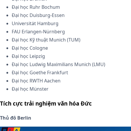
Đại học Ruhr Bochum
Đại học Duisburg-Essen
Universität Hamburg
FAU Erlangen-Nürnberg
Đại học Kỹ thuật Munich (TUM)
Đại học Cologne
Đại học Leipzig
Đại học Ludwig Maximilians Munich (LMU)
Đại học Goethe Frankfurt
Đại học RWTH Aachen
Đại học Münster
Tích cực trải nghiệm văn hóa Đức
Thủ đô Berlin