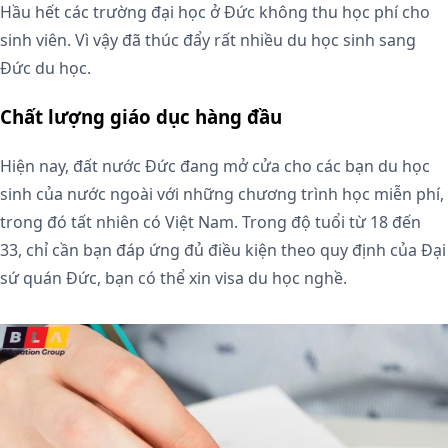
Hầu hết các trường đại học ở Đức không thu học phí cho
sinh viên. Vì vậy đã thúc đẩy rất nhiều du học sinh sang
Đức du học.
Chất lượng giáo dục hàng đầu
Hiện nay, đất nước Đức đang mở cửa cho các bạn du học
sinh của nước ngoài với những chương trình học miễn phí,
trong đó tất nhiên có Việt Nam. Trong độ tuổi từ 18 đến
33, chỉ cần bạn đáp ứng đủ điều kiện theo quy định của Đại
sứ quán Đức, bạn có thể xin visa du học nghề.