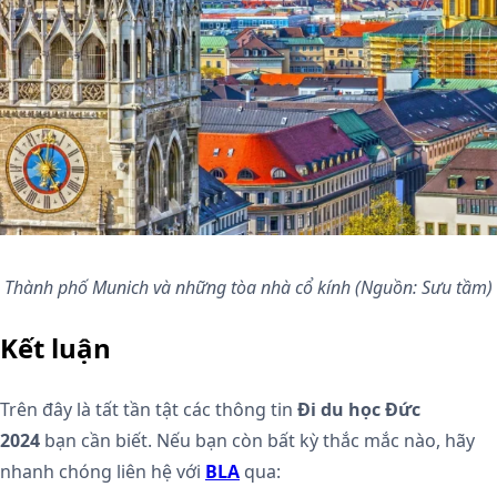
Thành phố Munich và những tòa nhà cổ kính (Nguồn: Sưu tầm)
Kết luận
Trên đây là tất tần tật các thông tin
Đi du học Đức
2024
bạn cần biết. Nếu bạn còn bất kỳ thắc mắc nào, hãy
nhanh chóng liên hệ với
BLA
qua: