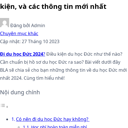
kiện, và các thông tin mới nhất
Đăng bởi
Admin
Chuyên mục khác
Cập nhật: 27 Tháng 10 2023
Đi du học Đức 2024
?
Điều kiện du học Đức như thế nào?
Cần chuẩn bị hồ sơ du học Đức ra sao? Bài viết dưới đây
BLA sẽ chia sẻ cho bạn những thông tin về du học Đức mới
nhất 2024. Cùng tìm hiểu nhé!
Nội dung chính
Có nên đi du học Đức hay không?
Học phí hoàn toàn miễn phí