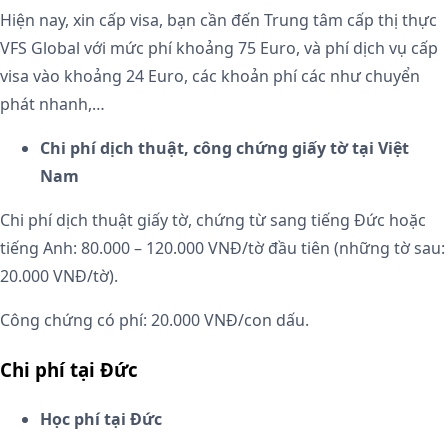
Hiện nay, xin cấp visa, bạn cần đến Trung tâm cấp thị thực
VFS Global với mức phí khoảng 75 Euro, và phí dịch vụ cấp
visa vào khoảng 24 Euro, các khoản phí các như chuyển
phát nhanh,…
Chi phí dịch thuật, công chứng giấy tờ tại Việt
Nam
Chi phí dịch thuật giấy tờ, chứng từ sang tiếng Đức hoặc
tiếng Anh: 80.000 – 120.000 VNĐ/tờ đầu tiên (những tờ sau:
20.000 VNĐ/tờ).
Công chứng có phí: 20.000 VNĐ/con dấu.
Chi phí tại Đức
Học phí tại Đức