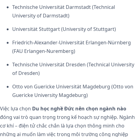
Technische Universität Darmstadt (Technical
University of Darmstadt)
Universität Stuttgart (University of Stuttgart)
Friedrich-Alexander-Universität Erlangen-Nürnberg
(FAU Erlangen-Nuremberg)
Technische Universität Dresden (Technical University
of Dresden)
Otto von Guericke Universität Magdeburg (Otto von
Guericke University Magdeburg)
Việc lựa chọn
Du học nghề Đức nên chọn ngành nào
đóng vai trò quan trọng trong kế hoạch sự nghiệp. Ngành
cơ khí – điện tử chắc chắn là lựa chọn thông minh cho
những ai muốn làm việc trong môi trường công nghiệp