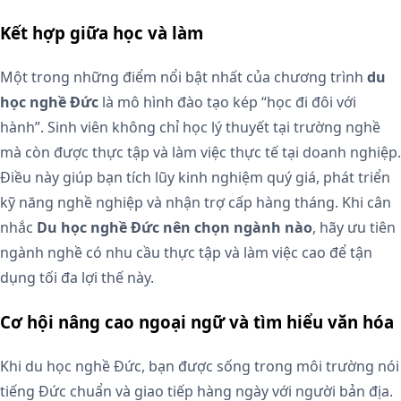
Kết hợp giữa học và làm
Một trong những điểm nổi bật nhất của chương trình
du
học nghề Đức
là mô hình đào tạo kép “học đi đôi với
hành”. Sinh viên không chỉ học lý thuyết tại trường nghề
mà còn được thực tập và làm việc thực tế tại doanh nghiệp.
Điều này giúp bạn tích lũy kinh nghiệm quý giá, phát triển
kỹ năng nghề nghiệp và nhận trợ cấp hàng tháng. Khi cân
nhắc
Du học nghề Đức nên chọn ngành nào
, hãy ưu tiên
ngành nghề có nhu cầu thực tập và làm việc cao để tận
dụng tối đa lợi thế này.
Cơ hội nâng cao ngoại ngữ và tìm hiểu văn hóa
Khi du học nghề Đức, bạn được sống trong môi trường nói
tiếng Đức chuẩn và giao tiếp hàng ngày với người bản địa.