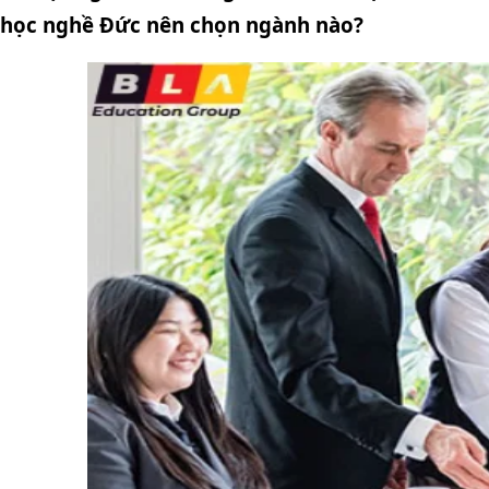
học nghề Đức nên chọn ngành nào?