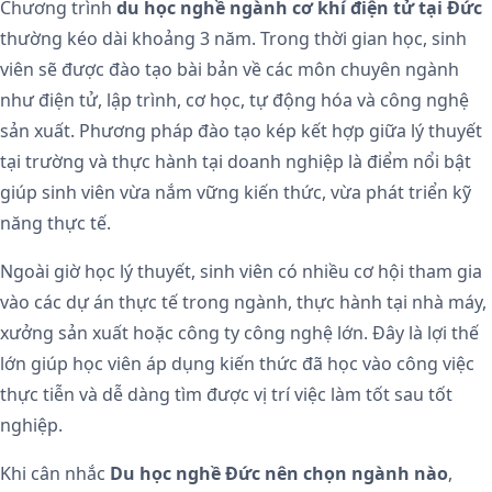
Chương trình
du học nghề ngành cơ khí điện tử tại Đức
thường kéo dài khoảng 3 năm. Trong thời gian học, sinh
viên sẽ được đào tạo bài bản về các môn chuyên ngành
như điện tử, lập trình, cơ học, tự động hóa và công nghệ
sản xuất. Phương pháp đào tạo kép kết hợp giữa lý thuyết
tại trường và thực hành tại doanh nghiệp là điểm nổi bật
giúp sinh viên vừa nắm vững kiến thức, vừa phát triển kỹ
năng thực tế.
Ngoài giờ học lý thuyết, sinh viên có nhiều cơ hội tham gia
vào các dự án thực tế trong ngành, thực hành tại nhà máy,
xưởng sản xuất hoặc công ty công nghệ lớn. Đây là lợi thế
lớn giúp học viên áp dụng kiến thức đã học vào công việc
thực tiễn và dễ dàng tìm được vị trí việc làm tốt sau tốt
nghiệp.
Khi cân nhắc
Du học nghề Đức nên chọn ngành nào
,