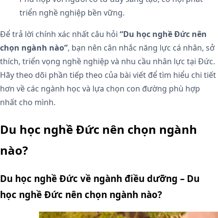
triển nghề nghiệp bền vững.
Để trả lời chính xác nhất câu hỏi
“Du học nghề Đức nên
chọn ngành nào”
, bạn nên cân nhắc năng lực cá nhân, sở
thích, triển vọng nghề nghiệp và nhu cầu nhân lực tại Đức.
Hãy theo dõi phần tiếp theo của bài viết để tìm hiểu chi tiết
hơn về các ngành học và lựa chọn con đường phù hợp
nhất cho mình.
Du học nghề Đức nên chọn ngành
nào?
Du học nghề Đức về ngành điều dưỡng – Du
học nghề Đức nên chọn ngành nào?