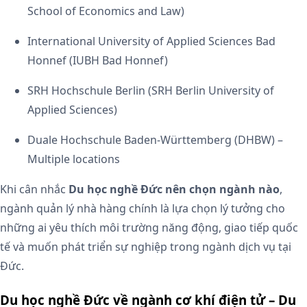
School of Economics and Law)
International University of Applied Sciences Bad
Honnef (IUBH Bad Honnef)
SRH Hochschule Berlin (SRH Berlin University of
Applied Sciences)
Duale Hochschule Baden-Württemberg (DHBW) –
Multiple locations
Khi cân nhắc
Du học nghề Đức nên chọn ngành nào
,
ngành quản lý nhà hàng chính là lựa chọn lý tưởng cho
những ai yêu thích môi trường năng động, giao tiếp quốc
tế và muốn phát triển sự nghiệp trong ngành dịch vụ tại
Đức.
Du học nghề Đức về ngành cơ khí điện tử – Du