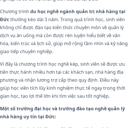
Chương trình
du học nghề ngành quản trị nhà hàng tại
Đức
thường kéo dài 3 năm. Trong quá trình học, sinh viên
không chỉ được đào tạo kiến thức chuyên môn về quản lý
dịch vụ ăn uống mà còn được rèn luyện hiểu biết về văn
hóa, kiến trúc và lịch sử, giúp mở rộng tầm nhìn và kỹ năng
giao tiếp chuyên nghiệp.
Vì đây là chương trình học nghề kép, sinh viên sẽ được ưu
tiên thực hành nhiều hơn tại các khách sạn, nhà hàng địa
phương và nhận lương trợ cấp theo quy định. Điều này
giúp học viên tích lũy kinh nghiệm thực tế ngay trong thời
gian học, tạo lợi thế lớn khi tìm việc sau tốt nghiệp.
Một số trường đại học và trường đào tạo nghề quản lý
nhà hàng uy tín tại Đức: