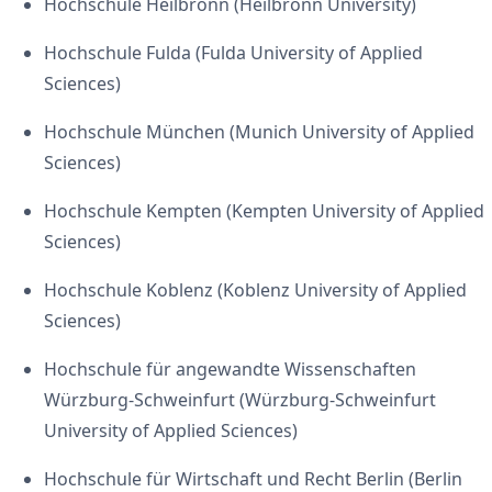
Hochschule Heilbronn (Heilbronn University)
Hochschule Fulda (Fulda University of Applied
Sciences)
Hochschule München (Munich University of Applied
Sciences)
Hochschule Kempten (Kempten University of Applied
Sciences)
Hochschule Koblenz (Koblenz University of Applied
Sciences)
Hochschule für angewandte Wissenschaften
Würzburg-Schweinfurt (Würzburg-Schweinfurt
University of Applied Sciences)
Hochschule für Wirtschaft und Recht Berlin (Berlin