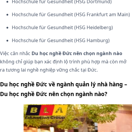
Hochschule für Gesundheit (HSG Dortmund)
Hochschule für Gesundheit (HSG Frankfurt am Main)
Hochschule für Gesundheit (HSG Heidelberg)
Hochschule für Gesundheit (HSG Hamburg)
Việc cân nhắc
Du học nghề Đức nên chọn ngành nào
không chỉ giúp bạn xác định lộ trình phù hợp mà còn mở
ra tương lai nghề nghiệp vững chắc tại Đức.
Du học nghề Đức về ngành quản lý nhà hàng –
Du học nghề Đức nên chọn ngành nào?