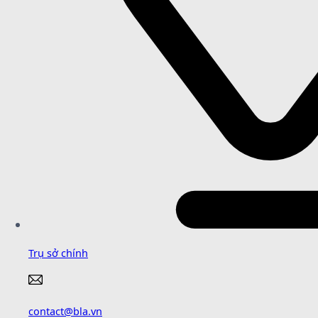
Trụ sở chính
contact@bla.vn