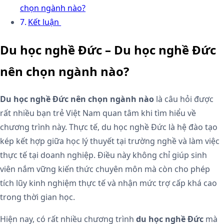
chọn ngành nào?
Kết luận
Du học nghề Đức – Du học nghề Đức
nên chọn ngành nào?
Du học nghề Đức nên chọn ngành nào
là câu hỏi được
rất nhiều bạn trẻ Việt Nam quan tâm khi tìm hiểu về
chương trình này. Thực tế, du học nghề Đức là hệ đào tạo
kép kết hợp giữa học lý thuyết tại trường nghề và làm việc
thực tế tại doanh nghiệp. Điều này không chỉ giúp sinh
viên nắm vững kiến thức chuyên môn mà còn cho phép
tích lũy kinh nghiệm thực tế và nhận mức trợ cấp khá cao
trong thời gian học.
Hiện nay, có rất nhiều chương trình
du học nghề Đức
mà