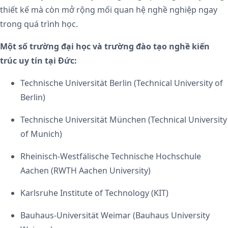
thiết kế mà còn mở rộng mối quan hệ nghề nghiệp ngay
trong quá trình học.
Một số trường đại học và trường đào tạo nghề kiến
trúc uy tín tại Đức:
Technische Universität Berlin (Technical University of
Berlin)
Technische Universität München (Technical University
of Munich)
Rheinisch-Westfälische Technische Hochschule
Aachen (RWTH Aachen University)
Karlsruhe Institute of Technology (KIT)
Bauhaus-Universität Weimar (Bauhaus University