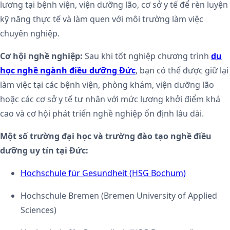
lương tại bệnh viện, viện dưỡng lão, cơ sở y tế để rèn luyện
kỹ năng thực tế và làm quen với môi trường làm việc
chuyên nghiệp.
Cơ hội nghề nghiệp:
Sau khi tốt nghiệp chương trình
du
học nghề ngành điều dưỡng Đức
, bạn có thể được giữ lại
làm việc tại các bệnh viện, phòng khám, viện dưỡng lão
hoặc các cơ sở y tế tư nhân với mức lương khởi điểm khá
cao và cơ hội phát triển nghề nghiệp ổn định lâu dài.
Một số trường đại học và trường đào tạo nghề điều
dưỡng uy tín tại Đức:
Hochschule für Gesundheit (HSG Bochum)
Hochschule Bremen (Bremen University of Applied
Sciences)