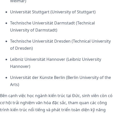
Weimar)
Universität Stuttgart (University of Stuttgart)
Technische Universität Darmstadt (Technical
University of Darmstadt)
Technische Universität Dresden (Technical University
of Dresden)
Leibniz Universität Hannover (Leibniz University
Hannover)
Universität der Künste Berlin (Berlin University of the
Arts)
Bên cạnh việc học ngành kiến trúc tại Đức, sinh viên còn có
cơ hội trải nghiệm văn hóa đặc sắc, tham quan các công
trình kiến trúc nổi tiếng và phát triển toàn diện kỹ năng