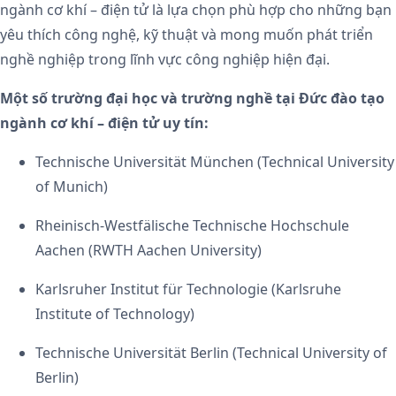
ngành cơ khí – điện tử là lựa chọn phù hợp cho những bạn
yêu thích công nghệ, kỹ thuật và mong muốn phát triển
nghề nghiệp trong lĩnh vực công nghiệp hiện đại.
Một số trường đại học và trường nghề tại Đức đào tạo
ngành cơ khí – điện tử uy tín:
Technische Universität München (Technical University
of Munich)
Rheinisch-Westfälische Technische Hochschule
Aachen (RWTH Aachen University)
Karlsruher Institut für Technologie (Karlsruhe
Institute of Technology)
Technische Universität Berlin (Technical University of
Berlin)