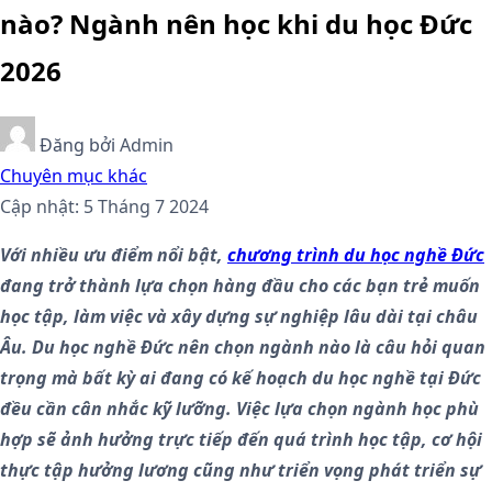
nào? Ngành nên học khi du học Đức
2026
Đăng bởi
Admin
Chuyên mục khác
Cập nhật: 5 Tháng 7 2024
Với nhiều ưu điểm nổi bật,
chương trình du học nghề Đức
đang trở thành lựa chọn hàng đầu cho các bạn trẻ muốn
học tập, làm việc và xây dựng sự nghiệp lâu dài tại châu
Âu. Du học nghề Đức nên chọn ngành nào là câu hỏi quan
trọng mà bất kỳ ai đang có kế hoạch du học nghề tại Đức
đều cần cân nhắc kỹ lưỡng. Việc lựa chọn ngành học phù
hợp sẽ ảnh hưởng trực tiếp đến quá trình học tập, cơ hội
thực tập hưởng lương cũng như triển vọng phát triển sự