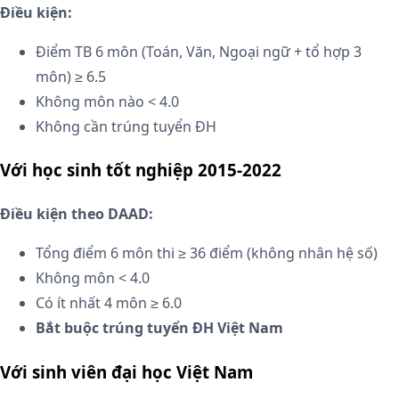
Điều kiện:
Điểm TB 6 môn (Toán, Văn, Ngoại ngữ + tổ hợp 3
môn) ≥ 6.5
Không môn nào < 4.0
Không cần trúng tuyển ĐH
Với học sinh tốt nghiệp 2015-2022
Điều kiện theo DAAD:
Tổng điểm 6 môn thi ≥ 36 điểm (không nhân hệ số)
Không môn < 4.0
Có ít nhất 4 môn ≥ 6.0
Bắt buộc trúng tuyển ĐH Việt Nam
Với sinh viên đại học Việt Nam