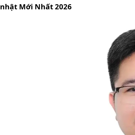
nhật Mới Nhất 2026