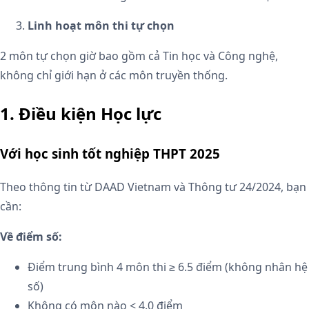
Linh hoạt môn thi tự chọn
2 môn tự chọn giờ bao gồm cả Tin học và Công nghệ,
không chỉ giới hạn ở các môn truyền thống.
1. Điều kiện Học lực
Với học sinh tốt nghiệp THPT 2025
Theo thông tin từ DAAD Vietnam và Thông tư 24/2024, bạn
cần:
Về điểm số:
Điểm trung bình 4 môn thi ≥ 6.5 điểm (không nhân hệ
số)
Không có môn nào < 4.0 điểm