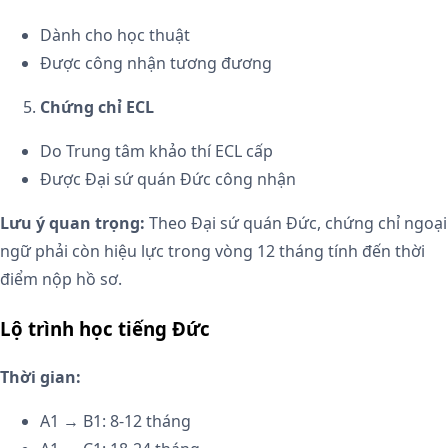
Dành cho học thuật
Được công nhận tương đương
Chứng chỉ ECL
Do Trung tâm khảo thí ECL cấp
Được Đại sứ quán Đức công nhận
Lưu ý quan trọng:
Theo Đại sứ quán Đức, chứng chỉ ngoại
ngữ phải còn hiệu lực trong vòng 12 tháng tính đến thời
điểm nộp hồ sơ.
Lộ trình học tiếng Đức
Thời gian:
A1 → B1: 8-12 tháng