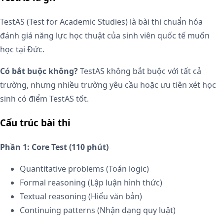
TestAS (Test for Academic Studies) là bài thi chuẩn hóa
đánh giá năng lực học thuật của sinh viên quốc tế muốn
học tại Đức.
Có bắt buộc không?
TestAS không bắt buộc với tất cả
trường, nhưng nhiều trường yêu cầu hoặc ưu tiên xét học
sinh có điểm TestAS tốt.
Cấu trúc bài thi
Phần 1: Core Test (110 phút)
Quantitative problems (Toán logic)
Formal reasoning (Lập luận hình thức)
Textual reasoning (Hiểu văn bản)
Continuing patterns (Nhận dạng quy luật)