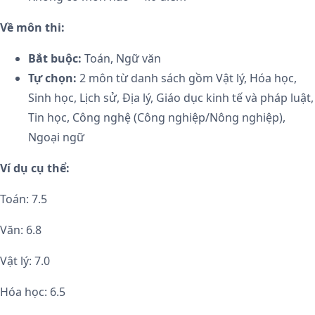
Về môn thi:
Bắt buộc:
Toán, Ngữ văn
Tự chọn:
2 môn từ danh sách gồm Vật lý, Hóa học,
Sinh học, Lịch sử, Địa lý, Giáo dục kinh tế và pháp luật,
Tin học, Công nghệ (Công nghiệp/Nông nghiệp),
Ngoại ngữ
Ví dụ cụ thể:
Toán: 7.5
Văn: 6.8
Vật lý: 7.0
Hóa học: 6.5