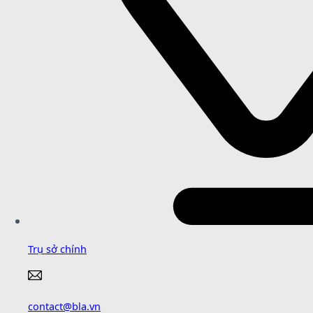
Trụ sở chính
contact@bla.vn