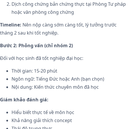
Dịch công chứng bản chứng thực tại Phòng Tư pháp
hoặc văn phòng công chứng
Timeline:
Nên nộp càng sớm càng tốt, lý tưởng trước
tháng 2 sau khi tốt nghiệp.
Bước 2: Phỏng vấn (chỉ nhóm 2)
Đối với học sinh đã tốt nghiệp đại học:
Thời gian: 15-20 phút
Ngôn ngữ: Tiếng Đức hoặc Anh (bạn chọn)
Nội dung: Kiến thức chuyên môn đã học
Giám khảo đánh giá:
Hiểu biết thực tế về môn học
Khả năng giải thích concept
Thái độ trung thực