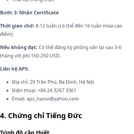
Bước 3: Nhận Certificate
Thời gian chờ:
8-12 tuần (có thể đến 16 tuần mùa cao
điểm)
Nếu không đạt:
Có thể đăng ký phỏng vấn lại sau 3-6
tháng với phí 150-250 USD.
Liên hệ APS:
Địa chỉ: 29 Trần Phú, Ba Đình, Hà Nội
Điện thoại: +84 24 3267 3361
Email: aps_hanoi@yahoo.com
4. Chứng chỉ Tiếng Đức
Trình độ cần thiết