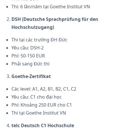
Thi: 6 lần/năm tại Goethe Institut VN
DSH (Deutsche Sprachprüfung für den
Hochschulzugang)
Thi tại các trường ĐH Đức
Yêu cầu: DSH-2
Phí: 50-150 EUR
Phải sang Đức thi
Goethe-Zertifikat
Các level: A1, A2, B1, B2, C1, C2
Yêu cầu: C1 cho đại học
Phí: Khoảng 250 EUR cho C1
Thi tại Goethe Institut VN
telc Deutsch C1 Hochschule