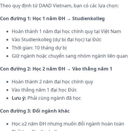
Theo quy định từ DAAD Vietnam, bạn có các lựa chọn:
Con đường 1: Học 1 năm ĐH → Studienkolleg
Hoàn thành 1 năm đại học chính quy tại Việt Nam
Vào Studienkolleg (dự bị đại học) tại Đức
Thời gian: 10 tháng dự bị
Giữ ngành hoặc chuyển sang nhóm ngành liên quan
Con đường 2: Học 2 năm ĐH → Vào thẳng năm 1
Hoàn thành 2 năm đại học chính quy
Vào thẳng năm 1 đại học Đức
Lưu ý:
Phải cùng ngành đã học
Con đường 3: Đổi ngành khác
Học ≥2 năm ĐH nhưng muốn đổi ngành hoàn toàn