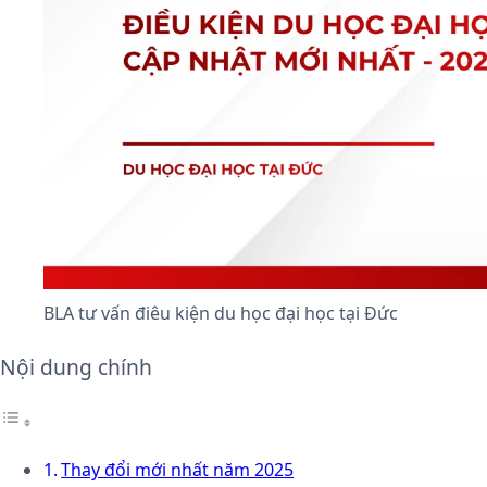
BLA tư vấn điêu kiện du học đại học tại Đức
Nội dung chính
Thay đổi mới nhất năm 2025