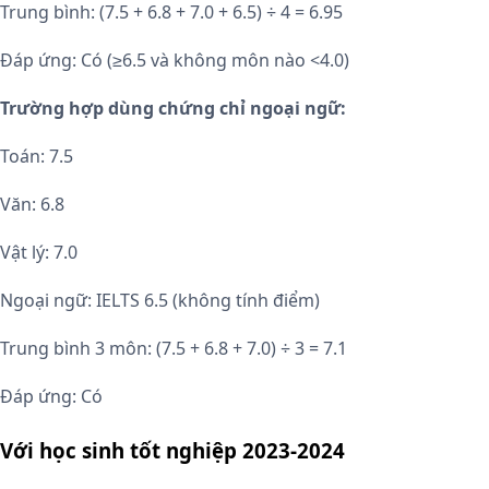
Trung bình: (7.5 + 6.8 + 7.0 + 6.5) ÷ 4 = 6.95
Đáp ứng: Có (≥6.5 và không môn nào <4.0)
Trường hợp dùng chứng chỉ ngoại ngữ:
Toán: 7.5
Văn: 6.8
Vật lý: 7.0
Ngoại ngữ: IELTS 6.5 (không tính điểm)
Trung bình 3 môn: (7.5 + 6.8 + 7.0) ÷ 3 = 7.1
Đáp ứng: Có
Với học sinh tốt nghiệp 2023-2024