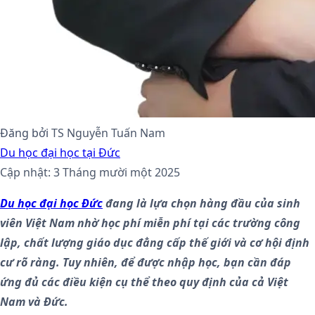
Đăng bởi
TS Nguyễn Tuấn Nam
Du học đại học tại Đức
Cập nhật: 3 Tháng mười một 2025
Du học đại học Đức
đang là lựa chọn hàng đầu của sinh
viên Việt Nam nhờ học phí miễn phí tại các trường công
lập, chất lượng giáo dục đẳng cấp thế giới và cơ hội định
cư rõ ràng. Tuy nhiên, để được nhập học, bạn cần đáp
ứng đủ các điều kiện cụ thể theo quy định của cả Việt
Nam và Đức.