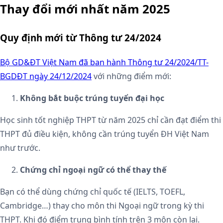
Thay đổi mới nhất năm 2025
Quy định mới từ Thông tư 24/2024
Bộ GD&ĐT Việt Nam đã ban hành Thông tư 24/2024/TT-
BGDĐT ngày 24/12/2024
với những điểm mới:
Không bắt buộc trúng tuyển đại học
Học sinh tốt nghiệp THPT từ năm 2025 chỉ cần đạt điểm thi
THPT đủ điều kiện, không cần trúng tuyển ĐH Việt Nam
như trước.
Chứng chỉ ngoại ngữ có thể thay thế
Bạn có thể dùng chứng chỉ quốc tế (IELTS, TOEFL,
Cambridge…) thay cho môn thi Ngoại ngữ trong kỳ thi
THPT. Khi đó điểm trung bình tính trên 3 môn còn lại.