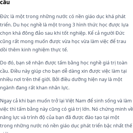
cầu
Đức là một trong những nước có nền giáo dục khá phát
triển. Du học nghề là một trong 3 hình thức học được lựa
chọn khá đông đảo sau khi tốt nghiệp. Kể cả người Đức
cũng rất mong muốn được vừa học vừa làm việc để trau
dồi thêm kinh nghiệm thực tế.
Do đó, bạn sẽ nhận được tấm bằng học nghề giá trị toàn
cầu. Điều này giúp cho bạn dễ dàng xin được việc làm tại
nhiều nơi trên thế giới. Bởi điều dưỡng hiện nay là một
ngành đang rất khan nhân lực.
Ngay cả khi bạn muốn trở lại Việt Nam để sinh sống và làm
việc thì tấm bằng này cũng có giá trị lớn. Nó chứng minh về
năng lực và trình độ của bạn đã được đào tạo tại một
trong những nước nó nền giáo dục phát triển bậc nhất thế