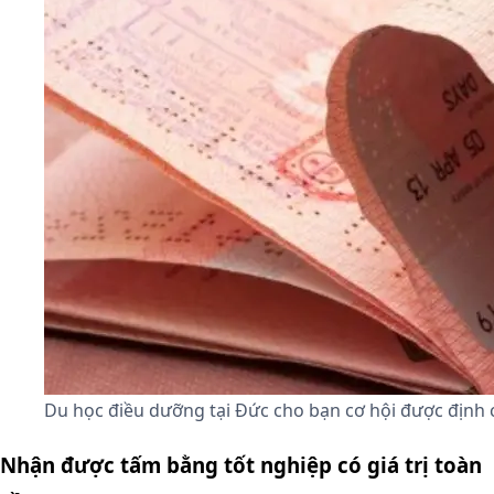
Du học điều dưỡng tại Đức cho bạn cơ hội được định c
Nhận được tấm bằng tốt nghiệp có giá trị toàn