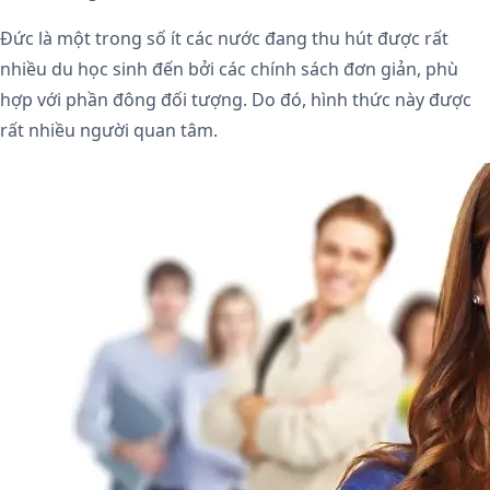
Đức là một trong số ít các nước đang thu hút được rất
nhiều du học sinh đến bởi các chính sách đơn giản, phù
hợp với phần đông đối tượng. Do đó, hình thức này được
rất nhiều người quan tâm.