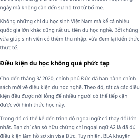
ngày mà không cần đến sự hỗ trợ từ bố mẹ.
Không những chỉ du học sinh Việt Nam mà kể cả nhiều
quốc gia lớn khác cũng rất ưu tiên du học nghề. Bởi chúng
vừa giúp sinh viên có thêm thu nhập, vừa đem lại kiến thức
thực tế.
Điều kiện du học không quá phức tạp
Cho đến tháng 3/ 2020, chính phủ Đức đã ban hành chính
sách mới về điều kiện du học nghề. Theo đó, tất cả các điều
kiện đều được nới lỏng để nhiều người có thể tiếp cận
được với hình thức học này.
Trong đó có thể kể đến trình độ ngoại ngữ có thay đổi lớn
nhất. Bạn chỉ cần sở hữu chứng chỉ ngoại ngữ A2 là đã đủ
điều kiện làm hồ sơ xin visa Đức. Tuy nhiên, BLA khuyên