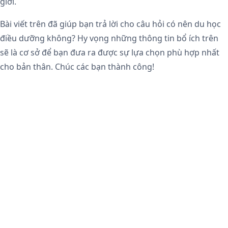
giới.
Bài viết trên đã giúp bạn trả lời cho câu hỏi có nên du học
điều dưỡng không? Hy vọng những thông tin bổ ích trên
sẽ là cơ sở để bạn đưa ra được sự lựa chọn phù hợp nhất
cho bản thân. Chúc các bạn thành công!