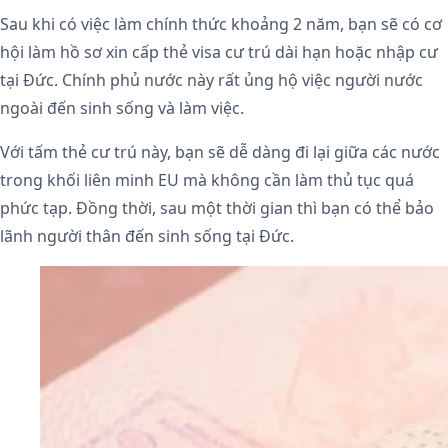
Sau khi có việc làm chính thức khoảng 2 năm, bạn sẽ có cơ
hội làm hồ sơ xin cấp thẻ visa cư trú dài hạn hoặc nhập cư
tại Đức. Chính phủ nước này rất ủng hộ việc người nước
ngoài đến sinh sống và làm việc.
Với tấm thẻ cư trú này, bạn sẽ dễ dàng đi lại giữa các nước
trong khối liên minh EU mà không cần làm thủ tục quá
phức tạp. Đồng thời, sau một thời gian thì bạn có thể bảo
lãnh người thân đến sinh sống tại Đức.