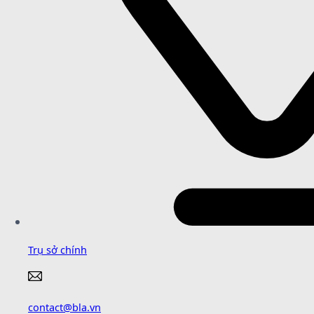
Trụ sở chính
contact@bla.vn