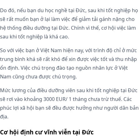
Do đó, nếu bạn du học nghề tại Đức, sau khi tốt nghiệp họ
sẽ rất muốn bạn ở lại làm việc để giảm tải gánh nặng cho
hệ thống điều dưỡng tại Đức. Chính vì thế, cơ hội việc làm
sau khi tốt nghiệp là khá cao.
So với việc bạn ở Việt Nam hiện nay, với trình độ chỉ ở mức
trung bình khá sẽ rất khó để xin được việc tốt và thu nhập
ổn định. Việc chú trọng đào tạo nguồn nhân lực ở Việt
Nam cũng chưa được chú trọng.
Mức lương của điều dưỡng viên sau khi tốt nghiệp tại Đức
sẽ rơi vào khoảng 3000 EUR/ 1 tháng chưa trừ thuế. Các
phúc lợi xã hội bạn sẽ đều được hưởng như người dân bản
địa.
Cơ hội định cư vĩnh viễn tại Đức