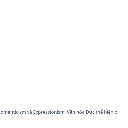
 Romanticism và Expressionism. Văn hóa Đức thể hiện ở: