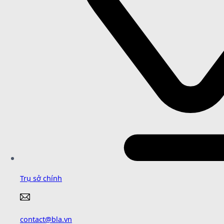
Trụ sở chính
contact@bla.vn