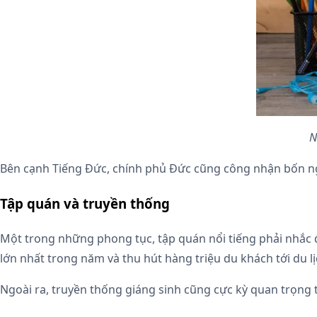
N
Bên cạnh Tiếng Đức, chính phủ Đức cũng công nhận bốn ngôn
Tập quán và truyền thống
Một trong những phong tục, tập quán nổi tiếng phải nhắc đến 
lớn nhất trong năm và thu hút hàng triệu du khách tới du 
Ngoài ra, truyền thống giáng sinh cũng cực kỳ quan trọng 