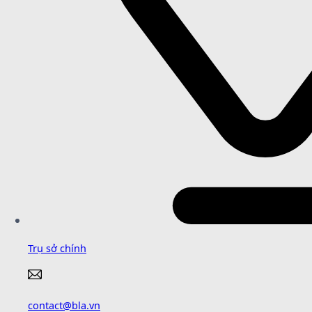
Trụ sở chính
contact@bla.vn