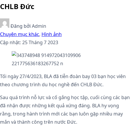
CHLB Đức
Đăng bởi
Admin
Chuyên mục khác
,
Hình ảnh
Cập nhật: 25 Tháng 7 2023
Tối ngày 27/4/2023, BLA đã tiễn đoàn bay 03 bạn học viên
theo chương trình du học nghề đến CHLB Đức.
Sau quá trình nỗ lực và cố gắng học tập, cuối cùng các bạn
đã nhận được những kết quả xứng đáng. BLA hy vọng
rằng, trong hành trình mới các bạn luôn gặp nhiều may
mắn và thành công trên nước Đức.