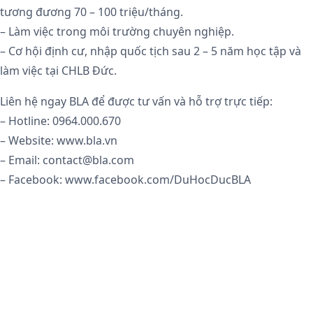
tương đương 70 – 100 triệu/tháng.
– Làm việc trong môi trường chuyên nghiệp.
– Cơ hội định cư, nhập quốc tịch sau 2 – 5 năm học tập và
làm việc tại CHLB Đức.
Liên hệ ngay BLA để được tư vấn và hỗ trợ trực tiếp:
– Hotline: 0964.000.670
– Website: www.bla.vn
– Email: contact@bla.com
– Facebook: www.facebook.com/DuHocDucBLA