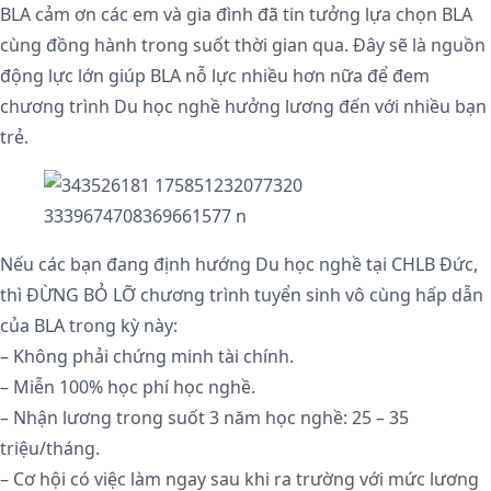
BLA cảm ơn các em và gia đình đã tin tưởng lựa chọn BLA
cùng đồng hành trong suốt thời gian qua. Đây sẽ là nguồn
động lực lớn giúp BLA nỗ lực nhiều hơn nữa để đem
chương trình Du học nghề hưởng lương đến với nhiều bạn
trẻ.
Nếu các bạn đang định hướng Du học nghề tại CHLB Đức,
thì ĐỪNG BỎ LỠ chương trình tuyển sinh vô cùng hấp dẫn
của BLA trong kỳ này:
– Không phải chứng minh tài chính.
– Miễn 100% học phí học nghề.
– Nhận lương trong suốt 3 năm học nghề: 25 – 35
triệu/tháng.
– Cơ hội có việc làm ngay sau khi ra trường với mức lương