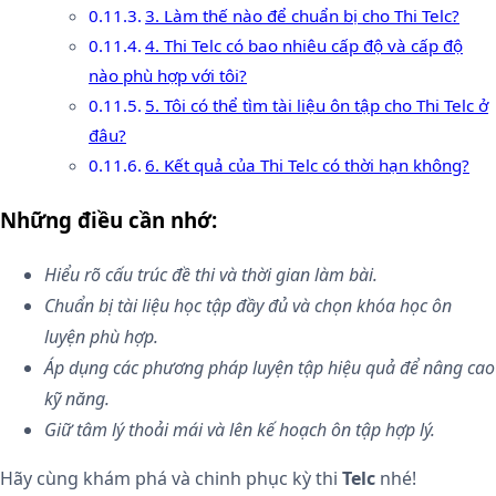
3. Làm thế nào để chuẩn bị cho Thi Telc?
4. Thi Telc có bao nhiêu cấp độ và cấp độ
nào phù hợp với tôi?
5. Tôi có thể tìm tài liệu ôn tập cho Thi Telc ở
đâu?
6. Kết quả của Thi Telc có thời hạn không?
Những điều cần nhớ:
Hiểu rõ cấu trúc đề thi và thời gian làm bài.
Chuẩn bị tài liệu học tập đầy đủ và chọn khóa học ôn
luyện phù hợp.
Áp dụng các phương pháp luyện tập hiệu quả để nâng cao
kỹ năng.
Giữ tâm lý thoải mái và lên kế hoạch ôn tập hợp lý.
Hãy cùng khám phá và chinh phục kỳ thi
Telc
nhé!