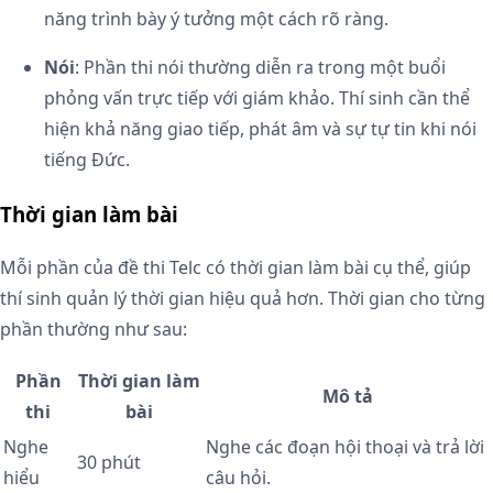
năng trình bày ý tưởng một cách rõ ràng.
Nói
: Phần thi nói thường diễn ra trong một buổi
phỏng vấn trực tiếp với giám khảo. Thí sinh cần thể
hiện khả năng giao tiếp, phát âm và sự tự tin khi nói
tiếng Đức.
Thời gian làm bài
Mỗi phần của đề thi Telc có thời gian làm bài cụ thể, giúp
thí sinh quản lý thời gian hiệu quả hơn. Thời gian cho từng
phần thường như sau:
Phần
Thời gian làm
Mô tả
thi
bài
Nghe
Nghe các đoạn hội thoại và trả lời
30 phút
hiểu
câu hỏi.