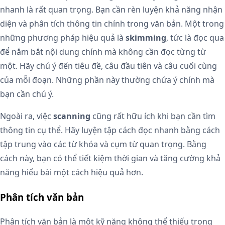
nhanh là rất quan trọng. Bạn cần rèn luyện khả năng nhận
diện và phân tích thông tin chính trong văn bản. Một trong
những phương pháp hiệu quả là
skimming
, tức là đọc qua
để nắm bắt nội dung chính mà không cần đọc từng từ
một. Hãy chú ý đến tiêu đề, câu đầu tiên và câu cuối cùng
của mỗi đoạn. Những phần này thường chứa ý chính mà
bạn cần chú ý.
Ngoài ra, việc
scanning
cũng rất hữu ích khi bạn cần tìm
thông tin cụ thể. Hãy luyện tập cách đọc nhanh bằng cách
tập trung vào các từ khóa và cụm từ quan trọng. Bằng
cách này, bạn có thể tiết kiệm thời gian và tăng cường khả
năng hiểu bài một cách hiệu quả hơn.
Phân tích văn bản
Phân tích văn bản là một kỹ năng không thể thiếu trong