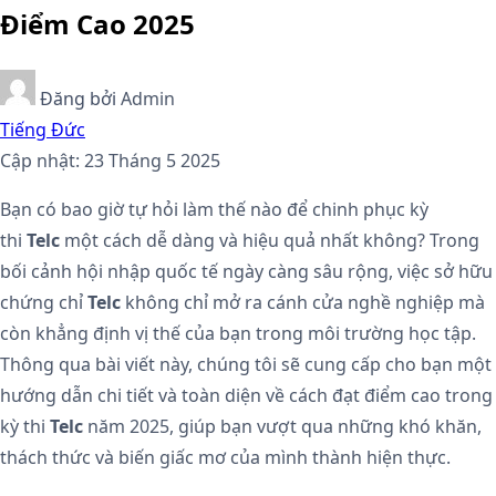
Điểm Cao 2025
Đăng bởi
Admin
Tiếng Đức
Cập nhật: 23 Tháng 5 2025
Bạn có bao giờ tự hỏi làm thế nào để chinh phục kỳ
thi
Telc
một cách dễ dàng và hiệu quả nhất không? Trong
bối cảnh hội nhập quốc tế ngày càng sâu rộng, việc sở hữu
chứng chỉ
Telc
không chỉ mở ra cánh cửa nghề nghiệp mà
còn khẳng định vị thế của bạn trong môi trường học tập.
Thông qua bài viết này, chúng tôi sẽ cung cấp cho bạn một
hướng dẫn chi tiết và toàn diện về cách đạt điểm cao trong
kỳ thi
Telc
năm 2025, giúp bạn vượt qua những khó khăn,
thách thức và biến giấc mơ của mình thành hiện thực.