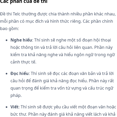
Các phần của đề thi
Đề thi Telc thường được chia thành nhiều phần khác nhau,
mỗi phần có mục đích và hình thức riêng. Các phần chính
bao gồm:
Nghe hiểu
: Thí sinh sẽ nghe một số đoạn hội thoại
hoặc thông tin và trả lời câu hỏi liên quan. Phần này
kiểm tra khả năng nghe và hiểu ngôn ngữ trong ngữ
cảnh thực tế.
Đọc hiểu
: Thí sinh sẽ đọc các đoạn văn bản và trả lời
câu hỏi để đánh giá khả năng đọc hiểu. Phần này rất
quan trọng để kiểm tra vốn từ vựng và cấu trúc ngữ
pháp.
Viết
: Thí sinh sẽ được yêu cầu viết một đoạn văn hoặc
bức thư. Phần này đánh giá khả năng viết lách và khả