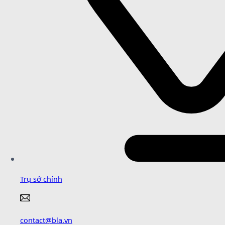
Trụ sở chính
contact@bla.vn