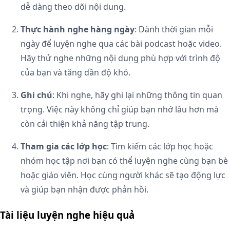
dễ dàng theo dõi nội dung.
Thực hành nghe hàng ngày
: Dành thời gian mỗi
ngày để luyện nghe qua các bài podcast hoặc video.
Hãy thử nghe những nội dung phù hợp với trình độ
của bạn và tăng dần độ khó.
Ghi chú
: Khi nghe, hãy ghi lại những thông tin quan
trọng. Việc này không chỉ giúp bạn nhớ lâu hơn mà
còn cải thiện khả năng tập trung.
Tham gia các lớp học
: Tìm kiếm các lớp học hoặc
nhóm học tập nơi bạn có thể luyện nghe cùng bạn bè
hoặc giáo viên. Học cùng người khác sẽ tạo động lực
và giúp bạn nhận được phản hồi.
Tài liệu luyện nghe hiệu quả