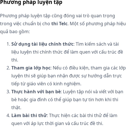
Phương pháp luyện tập
Phương pháp luyện tập cũng đóng vai trò quan trọng
trong việc chuẩn bị cho
thi Telc
. Một số phương pháp hiệu
quả bao gồm:
Sử dụng tài liệu chính thức
: Tìm kiếm sách và tài
liệu luyện thi chính thức để làm quen với cấu trúc đề
thi.
Tham gia lớp học
: Nếu có điều kiện, tham gia các lớp
luyện thi sẽ giúp bạn nhận được sự hướng dẫn trực
tiếp từ giáo viên có kinh nghiệm.
Thực hành với bạn bè
: Luyện tập nói và viết với bạn
bè hoặc gia đình có thể giúp bạn tự tin hơn khi thi
thật.
Làm bài thi thử
: Thực hiện các bài thi thử để làm
quen với áp lực thời gian và cấu trúc đề thi.