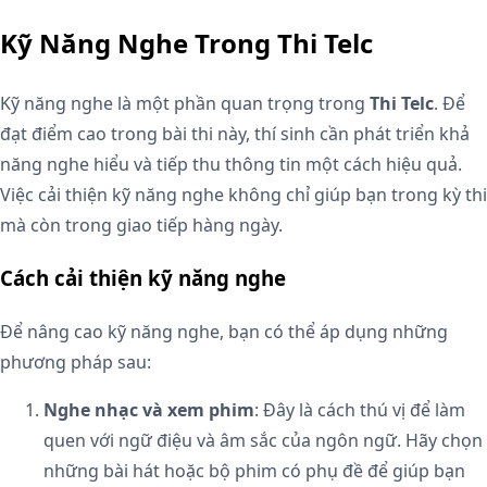
Kỹ Năng Nghe Trong Thi Telc
Kỹ năng nghe là một phần quan trọng trong
Thi Telc
. Để
đạt điểm cao trong bài thi này, thí sinh cần phát triển khả
năng nghe hiểu và tiếp thu thông tin một cách hiệu quả.
Việc cải thiện kỹ năng nghe không chỉ giúp bạn trong kỳ thi
mà còn trong giao tiếp hàng ngày.
Cách cải thiện kỹ năng nghe
Để nâng cao kỹ năng nghe, bạn có thể áp dụng những
phương pháp sau:
Nghe nhạc và xem phim
: Đây là cách thú vị để làm
quen với ngữ điệu và âm sắc của ngôn ngữ. Hãy chọn
những bài hát hoặc bộ phim có phụ đề để giúp bạn