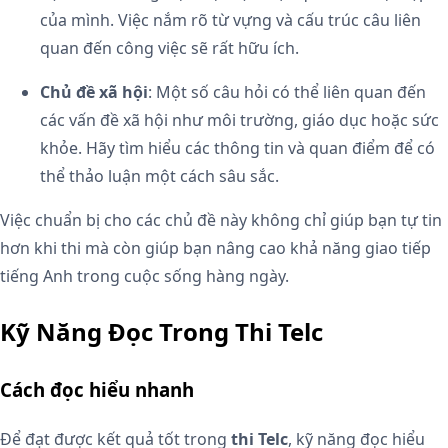
của mình. Việc nắm rõ từ vựng và cấu trúc câu liên
quan đến công việc sẽ rất hữu ích.
Chủ đề xã hội
: Một số câu hỏi có thể liên quan đến
các vấn đề xã hội như môi trường, giáo dục hoặc sức
khỏe. Hãy tìm hiểu các thông tin và quan điểm để có
thể thảo luận một cách sâu sắc.
Việc chuẩn bị cho các chủ đề này không chỉ giúp bạn tự tin
hơn khi thi mà còn giúp bạn nâng cao khả năng giao tiếp
tiếng Anh trong cuộc sống hàng ngày.
Kỹ Năng Đọc Trong Thi Telc
Cách đọc hiểu nhanh
Để đạt được kết quả tốt trong
thi Telc
, kỹ năng đọc hiểu