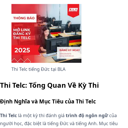
Thi Telc tiếng Đức tại BLA
Thi Telc: Tổng Quan Về Kỳ Thi
Định Nghĩa và Mục Tiêu của Thi Telc
Thi Telc
là một kỳ thi đánh giá
trình độ ngôn ngữ
của
người học, đặc biệt là tiếng Đức và tiếng Anh. Mục tiêu