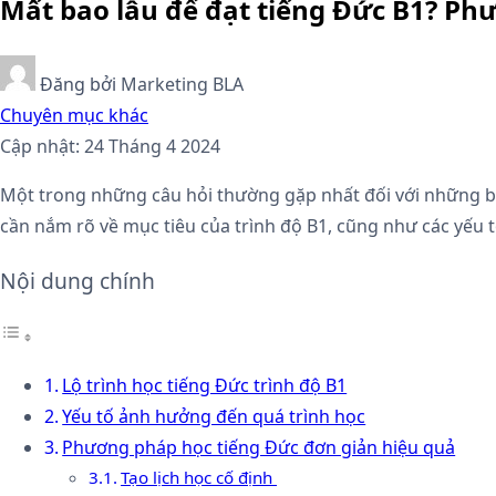
Mất bao lâu để đạt tiếng Đức B1? Ph
Đăng bởi
Marketing BLA
Chuyên mục khác
Cập nhật: 24 Tháng 4 2024
Một trong những câu hỏi thường gặp nhất đối với những bạ
cần nắm rõ về mục tiêu của trình độ B1, cũng như các yếu
Nội dung chính
Lộ trình học tiếng Đức trình độ B1
Yếu tố ảnh hưởng đến quá trình học
Phương pháp học tiếng Đức đơn giản hiệu quả
Tạo lịch học cố định