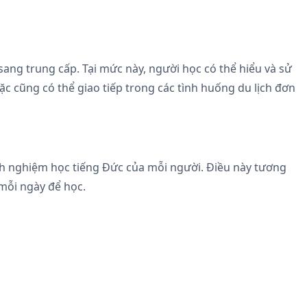
ng trung cấp. Tại mức này, người học có thể hiểu và sử
ặc cũng có thể giao tiếp trong các tình huống du lịch đơn
nh nghiệm học tiếng Đức của mỗi người. Điều này tương
 mỗi ngày để học.