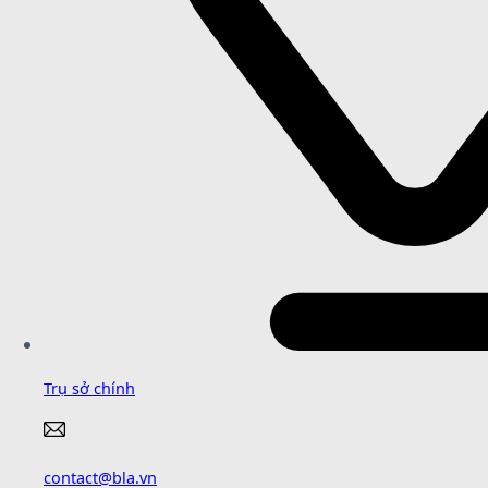
Trụ sở chính
contact@bla.vn