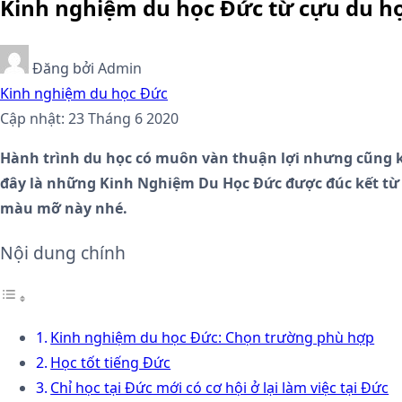
Kinh nghiệm du học Đức từ cựu du họ
Đăng bởi
Admin
Kinh nghiệm du học Đức
Cập nhật: 23 Tháng 6 2020
Hành trình du học có muôn vàn thuận lợi nhưng cũng kh
đây là những Kinh Nghiệm Du Học Đức được đúc kết từ n
màu mỡ này nhé.
Nội dung chính
Kinh nghiệm du học Đức: Chọn trường phù hợp
Học tốt tiếng Đức
Chỉ học tại Đức mới có cơ hội ở lại làm việc tại Đức