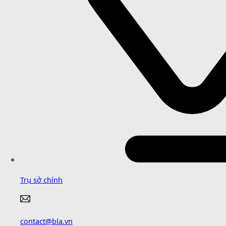
Trụ sở chính
contact@bla.vn