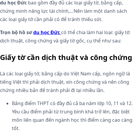
du học Đức
bao gồm đầy đủ các loại giấy tờ, bằng cấp,
chứng minh năng lực tài chính,…Nên làm một danh sách
các loại giấy tờ cần phải có để tránh thiếu sót.
Trọn bộ hồ sơ
du học Đức
có thể chia làm hai loại: giấy tờ
dịch thuật, công chứng và giấy tờ gốc, cụ thể như sau:
Giấy tờ cần dịch thuật và công chứng
Là các loại giấy tờ, bằng cấp do Việt Nam cấp, ngôn ngữ là
tiếng Việt thì phải dịch thuật, xin công chứng và nên công
chứng nhiều bản để tránh phải đi lại nhiều lần.
Bảng điểm THPT có đầy đủ cả ba năm lớp 10, 11 và 12.
Yêu cầu điểm phải từ trung bình khá trở lên, đặc biệt
môn liên quan đến ngành học thì điểm càng cao càng
tốt.