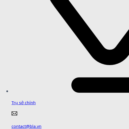
Trụ sở chính
contact@bla.vn