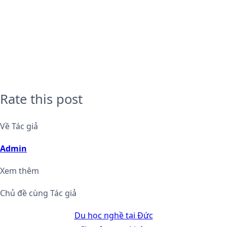
Rate this post
Về Tác giả
Admin
Xem thêm
Chủ đề cùng Tác giả
Du học nghề tại Đức