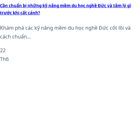
Cần chuẩn bị những kỹ năng mềm du học nghề Đức và tâm lý gì
trước khi cất cánh?
Khám phá các kỹ năng mềm du học nghề Đức cốt lõi và
cách chuẩn...
22
Th6