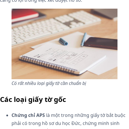
Có rất nhiều loại giấy tờ cần chuẩn bị
Các loại giấy tờ gốc
Chứng chỉ APS
là một trong những giấy tờ bắt buộc
phải có trong hồ sơ du học Đức, chứng minh sinh