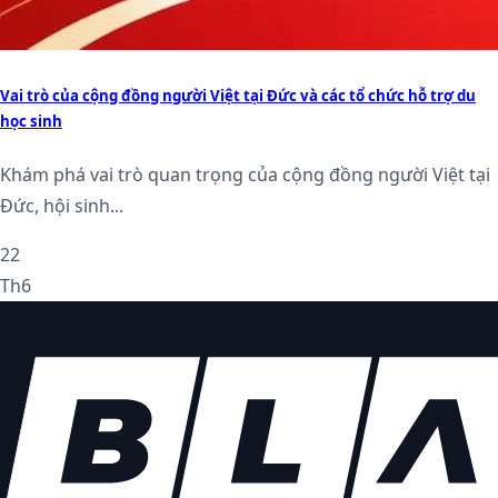
Vai trò của cộng đồng người Việt tại Đức và các tổ chức hỗ trợ du
học sinh
Khám phá vai trò quan trọng của cộng đồng người Việt tại
Đức, hội sinh...
22
Th6