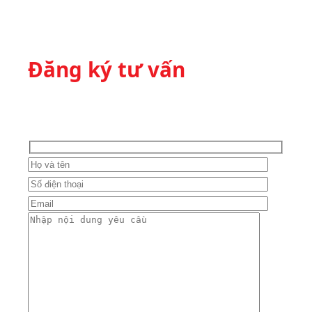
Đăng ký tư vấn