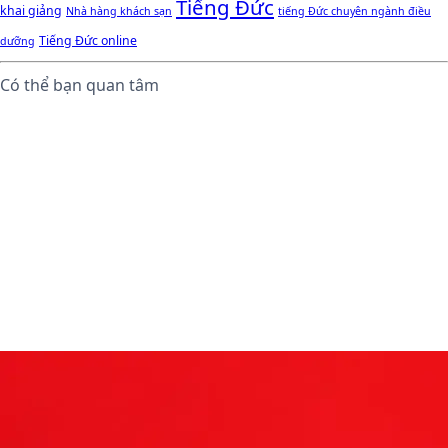
Tiếng Đức
khai giảng
Nhà hàng khách sạn
tiếng Đức chuyên ngành điều
Tiếng Đức online
dưỡng
Có thể bạn quan tâm