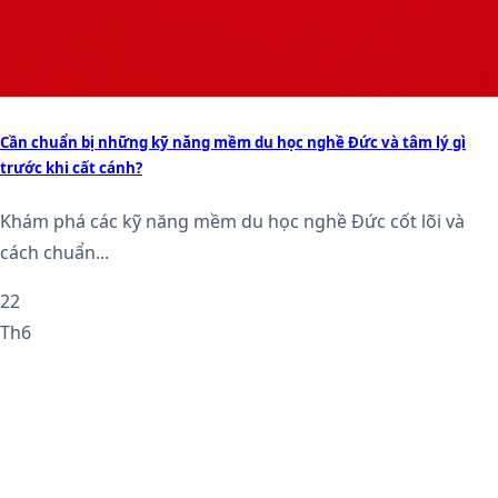
Cần chuẩn bị những kỹ năng mềm du học nghề Đức và tâm lý gì
trước khi cất cánh?
Khám phá các kỹ năng mềm du học nghề Đức cốt lõi và
cách chuẩn...
22
Th6