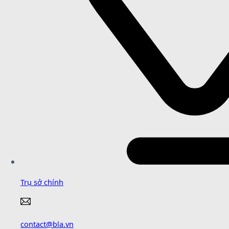
Trụ sở chính
contact@bla.vn