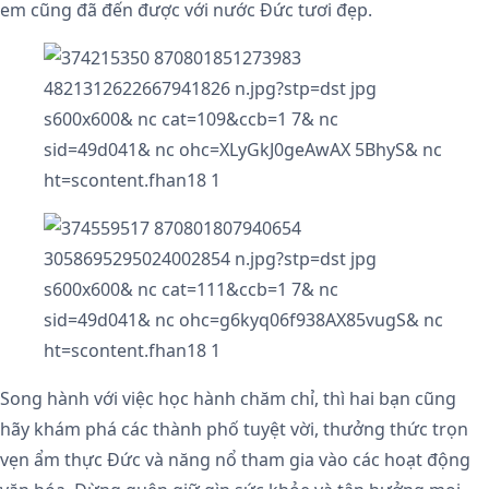
em cũng đã đến được với nước Đức tươi đẹp.
Song hành với việc học hành chăm chỉ, thì hai bạn cũng
hãy khám phá các thành phố tuyệt vời, thưởng thức trọn
vẹn ẩm thực Đức và năng nổ tham gia vào các hoạt động