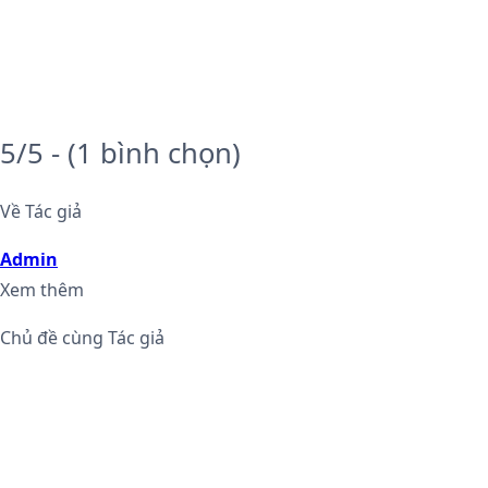
5/5 - (1 bình chọn)
Về Tác giả
Admin
Xem thêm
Chủ đề cùng Tác giả