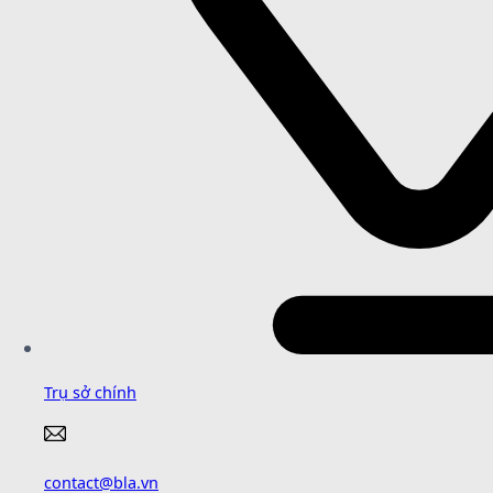
Trụ sở chính
contact@bla.vn