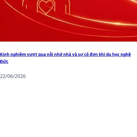
Kinh nghiệm vượt qua nỗi nhớ nhà và sự cô đơn khi du học nghề
Đức
22/06/2026