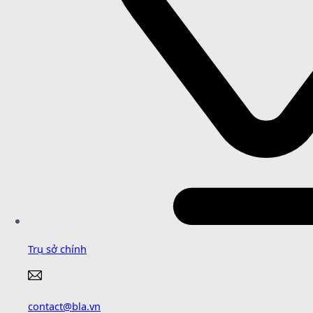
Trụ sở chính
contact@bla.vn