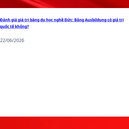
Đánh giá giá trị bằng du học nghề Đức: Bằng Ausbildung có giá trị
quốc tế không?
22/06/2026