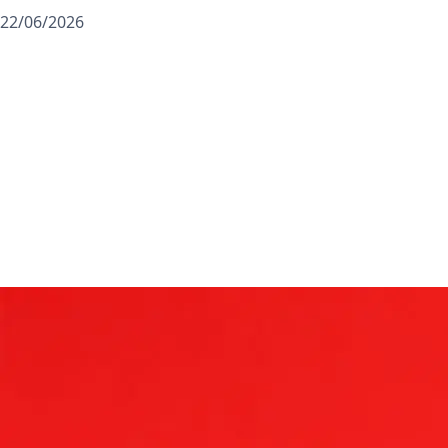
22/06/2026