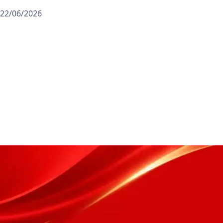
22/06/2026