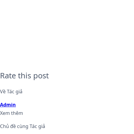
Rate this post
Về Tác giả
Admin
Xem thêm
Chủ đề cùng Tác giả