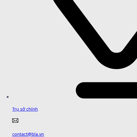
Trụ sở chính
contact@bla.vn