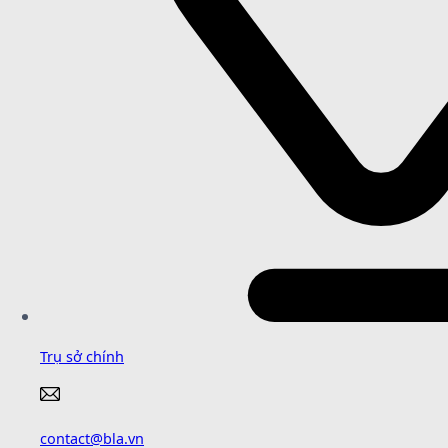
Trụ sở chính
contact@bla.vn