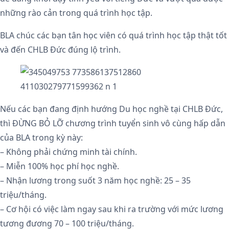
những rào cản trong quá trình học tập.
BLA chúc các bạn tân học viên có quá trình học tập thật tốt
và đến CHLB Đức đúng lộ trình.
Nếu các bạn đang định hướng Du học nghề tại CHLB Đức,
thì ĐỪNG BỎ LỠ chương trình tuyển sinh vô cùng hấp dẫn
của BLA trong kỳ này:
– Không phải chứng minh tài chính.
– Miễn 100% học phí học nghề.
– Nhận lương trong suốt 3 năm học nghề: 25 – 35
triệu/tháng.
– Cơ hội có việc làm ngay sau khi ra trường với mức lương
tương đương 70 – 100 triệu/tháng.