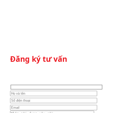
Đăng ký tư vấn