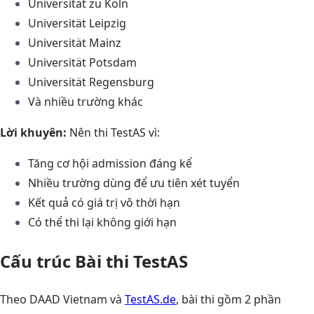
Universität zu Köln
Universität Leipzig
Universität Mainz
Universität Potsdam
Universität Regensburg
Và nhiều trường khác
Lời khuyên:
Nên thi TestAS vì:
Tăng cơ hội admission đáng kể
Nhiều trường dùng để ưu tiên xét tuyển
Kết quả có giá trị vô thời hạn
Có thể thi lại không giới hạn
Cấu trúc Bài thi TestAS
Theo DAAD Vietnam và
TestAS.de
, bài thi gồm 2 phần