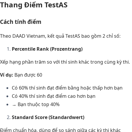
Thang Điểm TestAS
Cách tính điểm
Theo DAAD Vietnam, kết quả TestAS bao gồm 2 chỉ số:
Percentile Rank (Prozentrang)
Xếp hạng phần trăm so với thí sinh khác trong cùng kỳ thi.
Ví dụ:
Bạn được 60
Có 60% thí sinh đạt điểm bằng hoặc thấp hơn bạn
Có 40% thí sinh đạt điểm cao hơn bạn
→ Bạn thuộc top 40%
Standard Score (Standardwert)
Điểm chuẩn hóa, dùng để so sánh giữa các kỳ thi khác