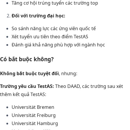
Tăng cơ hội trúng tuyển các trường top
Đối với trường đại học:
So sánh năng lực các ứng viên quốc tế
Xét tuyển ưu tiên theo điểm TestAS
Đánh giá khả năng phù hợp với ngành học
Có bắt buộc không?
Không bắt buộc tuyệt đối
, nhưng:
Trường yêu cầu TestAS:
Theo DAAD, các trường sau xét
thêm kết quả TestAS:
Universität Bremen
Universität Freiburg
Universität Hamburg