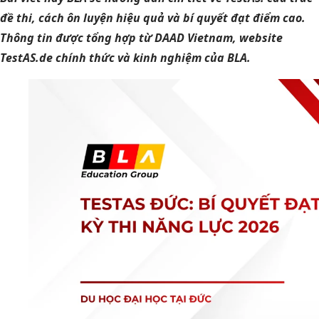
đề thi, cách ôn luyện hiệu quả và bí quyết đạt điểm cao.
Thông tin được tổng hợp từ DAAD Vietnam, website
TestAS.de chính thức và kinh nghiệm của BLA.