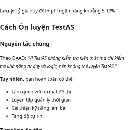
Lưu ý:
Tỷ giá quy đổi + phí ngân hàng khoảng 5-10%
Cách Ôn luyện TestAS
Nguyên tắc chung
Theo DAAD:
“Vì TestAS không kiểm tra kiến thức mà chỉ kiểm
tra khả năng tư duy và logic, nên không thể luyện TestAS.”
Tuy nhiên,
bạn hoàn toàn có thể:
Làm quen với format đề thi
Luyện tập quản lý thời gian
Cải thiện kỹ năng làm bài
Tăng độ tự tin