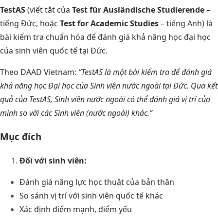
TestAS
(viết tắt của
Test für Ausländische Studierende
–
tiếng Đức, hoặc
Test for Academic Studies
– tiếng Anh) là
bài kiểm tra chuẩn hóa để đánh giá khả năng học đại học
của sinh viên quốc tế tại Đức.
Theo DAAD Vietnam:
“TestAS là một bài kiểm tra để đánh giá
khả năng học Đại học của Sinh viên nước ngoài tại Đức. Qua kết
quả của TestAS, Sinh viên nước ngoài có thể đánh giá vị trí của
mình so với các Sinh viên (nước ngoài) khác.”
Mục đích
Đối với sinh viên:
Đánh giá năng lực học thuật của bản thân
So sánh vị trí với sinh viên quốc tế khác
Xác định điểm mạnh, điểm yếu