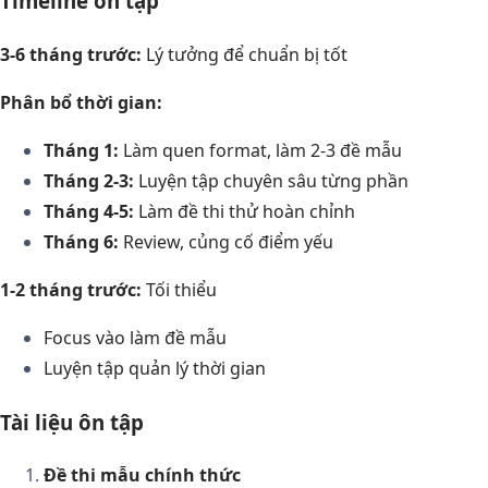
Timeline ôn tập
3-6 tháng trước:
Lý tưởng để chuẩn bị tốt
Phân bổ thời gian:
Tháng 1:
Làm quen format, làm 2-3 đề mẫu
Tháng 2-3:
Luyện tập chuyên sâu từng phần
Tháng 4-5:
Làm đề thi thử hoàn chỉnh
Tháng 6:
Review, củng cố điểm yếu
1-2 tháng trước:
Tối thiểu
Focus vào làm đề mẫu
Luyện tập quản lý thời gian
Tài liệu ôn tập
Đề thi mẫu chính thức