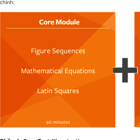
chính: