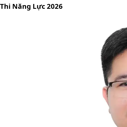
Thi Năng Lực 2026