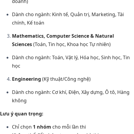
doanh)
Dành cho ngành: Kinh tế, Quản trị, Marketing, Tài
chính, Kế toán
Mathematics, Computer Science & Natural
Sciences
(Toán, Tin học, Khoa học Tự nhiên)
Dành cho ngành: Toán, Vật lý, Hóa học, Sinh học, Tin
học
Engineering
(Kỹ thuật/Công nghệ)
Dành cho ngành: Cơ khí, Điện, Xây dựng, Ô tô, Hàng
không
Lưu ý quan trọng:
Chỉ chọn
1 nhóm
cho mỗi lần thi