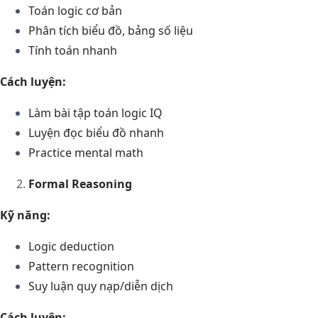
Toán logic cơ bản
Phân tích biểu đồ, bảng số liệu
Tính toán nhanh
Cách luyện:
Làm bài tập toán logic IQ
Luyện đọc biểu đồ nhanh
Practice mental math
Formal Reasoning
Kỹ năng:
Logic deduction
Pattern recognition
Suy luận quy nạp/diễn dịch
Cách luyện: