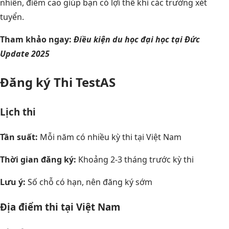
nhiên, điểm cao giúp bạn có lợi thế khi các trường xét
tuyển.
Tham khảo ngay:
Điều kiện du học đại học tại Đức
Update 2025
Đăng ký Thi TestAS
Lịch thi
Tần suất:
Mỗi năm có nhiều kỳ thi tại Việt Nam
Thời gian đăng ký:
Khoảng 2-3 tháng trước kỳ thi
Lưu ý:
Số chỗ có hạn, nên đăng ký sớm
Địa điểm thi tại Việt Nam