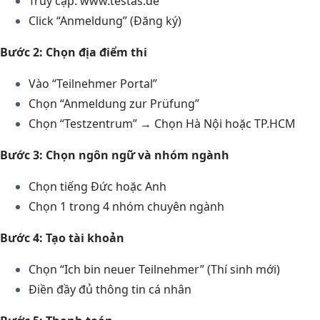
Truy cập: www.testas.de
Click “Anmeldung” (Đăng ký)
Bước 2: Chọn địa điểm thi
Vào “Teilnehmer Portal”
Chọn “Anmeldung zur Prüfung”
Chọn “Testzentrum” → Chọn Hà Nội hoặc TP.HCM
Bước 3: Chọn ngôn ngữ và nhóm ngành
Chọn tiếng Đức hoặc Anh
Chọn 1 trong 4 nhóm chuyên ngành
Bước 4: Tạo tài khoản
Chọn “Ich bin neuer Teilnehmer” (Thí sinh mới)
Điền đầy đủ thông tin cá nhân