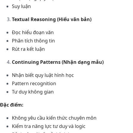
Suy luận
Textual Reasoning (Hiểu văn bản)
Đọc hiểu đoạn văn
Phân tích thông tin
Rút ra kết luận
Continuing Patterns (Nhận dạng mẫu)
Nhận biết quy luật hình học
Pattern recognition
Tư duy không gian
Đặc điểm:
Không yêu cầu kiến thức chuyên môn
Kiểm tra năng lực tư duy và logic