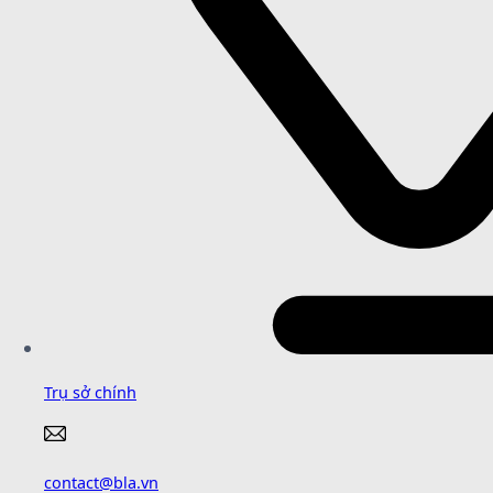
Trụ sở chính
contact@bla.vn