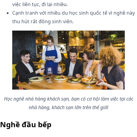
việc liên tục, đi lại nhiều.
Cạnh tranh với nhiều du học sinh quốc tế vì nghề này
thu hút rất đông sinh viên.
Học nghề nhà hàng khách sạn, bạn có cơ hội làm việc tại các
nhà hàng, khách sạn lớn trên thế giới
Nghề đầu bếp