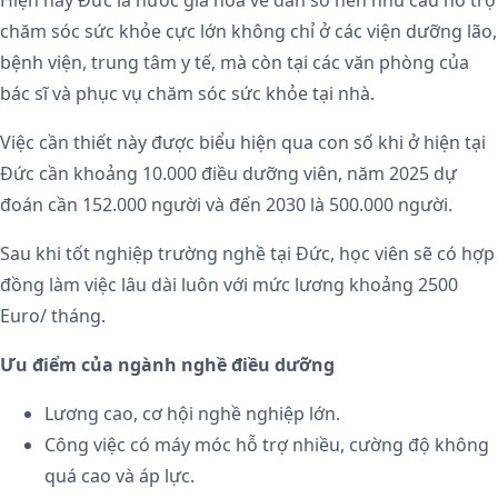
chăm sóc sức khỏe cực lớn không chỉ ở các viện dưỡng lão,
bệnh viện, trung tâm y tế, mà còn tại các văn phòng của
bác sĩ và phục vụ chăm sóc sức khỏe tại nhà.
Việc cần thiết này được biểu hiện qua con số khi ở hiện tại
Đức cần khoảng 10.000 điều dưỡng viên, năm 2025 dự
đoán cần 152.000 người và đến 2030 là 500.000 người.
Sau khi tốt nghiệp trường nghề tại Đức, học viên sẽ có hợp
đồng làm việc lâu dài luôn với mức lương khoảng 2500
Euro/ tháng.
Ưu điểm của ngành nghề điều dưỡng
Lương cao, cơ hội nghề nghiệp lớn.
Công việc có máy móc hỗ trợ nhiều, cường độ không
quá cao và áp lực.