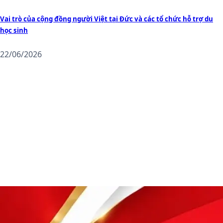
Vai trò của cộng đồng người Việt tại Đức và các tổ chức hỗ trợ du
học sinh
22/06/2026