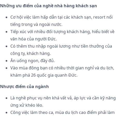
Những ưu điểm của nghề nhà hàng khách sạn
Cơ hội việc làm hấp dẫn tại các khách sạn, resort nổi
tiếng trong và ngoài nước.
Tiếp xúc với nhiều đối tượng khách hàng, hiểu biết về
văn hóa của người Đức.
Có thêm thu nhập ngoài lương như tiền thưởng của
công ty, khách hàng.
Ăn uống ngon, đầy đủ.
Vào mùa đông bạn có nhiều thời gian nghỉ và du lịch,
khám phá 26 quốc gia quanh Đức.
Nhược điểm của ngành
Là nghề phục vụ nên khá vất vả, áp lực và cần kỹ năng
ứng xử khéo léo.
Công việc làm theo ca, mùa du lịch cao điểm phải làm