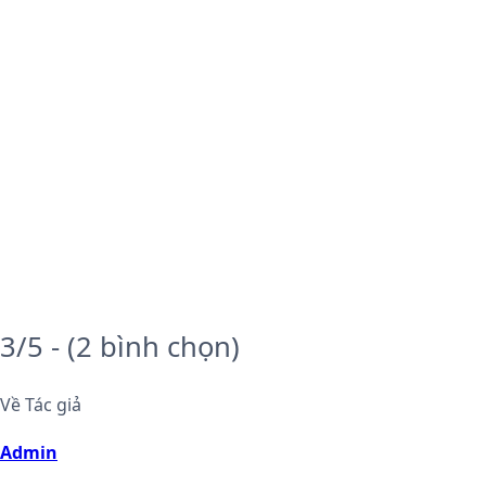
3/5 - (2 bình chọn)
Về Tác giả
Admin