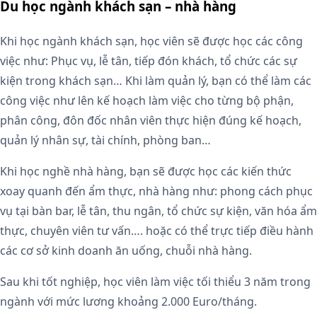
Du học ngành khách sạn – nhà hàng
Khi học ngành khách sạn, học viên sẽ được học các công
việc như: Phục vụ, lễ tân, tiếp đón khách, tổ chức các sự
kiện trong khách sạn… Khi làm quản lý, bạn có thể làm các
công việc như lên kế hoạch làm việc cho từng bộ phận,
phân công, đôn đốc nhân viên thực hiện đúng kế hoạch,
quản lý nhân sự, tài chính, phòng ban…
Khi học nghề nhà hàng, bạn sẽ được học các kiến thức
xoay quanh đến ẩm thực, nhà hàng như: phong cách phục
vụ tại bàn bar, lễ tân, thu ngân, tổ chức sự kiện, văn hóa ẩm
thực, chuyên viên tư vấn…. hoặc có thể trực tiếp điều hành
các cơ sở kinh doanh ăn uống, chuỗi nhà hàng.
Sau khi tốt nghiệp, học viên làm việc tối thiểu 3 năm trong
ngành với mức lương khoảng 2.000 Euro/tháng.