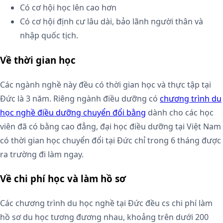
Có cơ hội học lên cao hơn
Có cơ hội định cư lâu dài, bảo lãnh người thân và
nhập quốc tịch.
Về thời gian học
Các ngành nghề này đều có thời gian học và thực tập tại
Đức là 3 năm. Riêng ngành điều dưỡng có
chương trình du
học nghề điều dưỡng chuyển đổi bằng
dành cho các học
viên đã có bằng cao đẳng, đại học điều dưỡng tại Việt Nam
có thời gian học chuyển đổi tại Đức chỉ trong 6 tháng được
ra trường đi làm ngay.
Về chi phí học và làm hồ sơ
Các chương trình du học nghề tại Đức đều cs chi phí làm
hồ sơ du học tương đương nhau, khoảng trên dưới 200