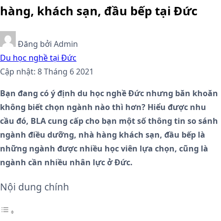
hàng, khách sạn, đầu bếp tại Đức
Đăng bởi
Admin
Du học nghề tại Đức
Cập nhật: 8 Tháng 6 2021
Bạn đang có ý định du học nghề Đức nhưng băn khoăn
không biết chọn ngành nào thì hơn? Hiểu được nhu
cầu đó, BLA cung cấp cho bạn một số thông tin so sánh
ngành điều dưỡng, nhà hàng khách sạn, đầu bếp là
những ngành được nhiều học viên lựa chọn, cũng là
ngành cần nhiều nhân lực ở Đức.
Nội dung chính