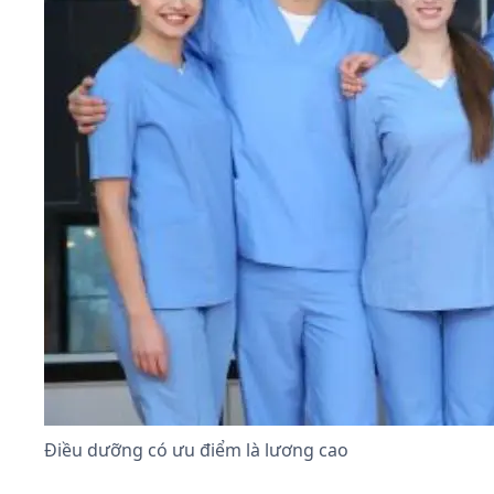
Điều dưỡng có ưu điểm là lương cao