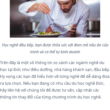
Học nghề đầu bếp, bạn được thỏa sức với đam mê nấu ăn của
mình và có thể tự kinh doanh
Trên đây là một số thông tin so sánh các ngành nghề du
học tại Đức như điều dưỡng, nhà hàng khách sạn, đầu bếp.
Hy vọng các bạn đã hiểu hơn về từng nghề để dễ dàng đưa
ra lựa chọn. Nếu bạn đang có nhu cầu du học nghề Đức,
hãy liên hệ với chúng tôi để được tư vấn, cập nhật các
thông tin thay đổi của từng chương trình du học nghề.