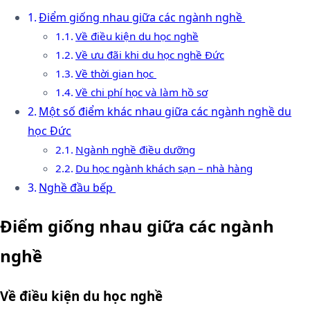
Điểm giống nhau giữa các ngành nghề
Về điều kiện du học nghề
Về ưu đãi khi du học nghề Đức
Về thời gian học
Về chi phí học và làm hồ sơ
Một số điểm khác nhau giữa các ngành nghề du
học Đức
Ngành nghề điều dưỡng
Du học ngành khách sạn – nhà hàng
Nghề đầu bếp
Điểm giống nhau giữa các ngành
nghề
Về điều kiện du học nghề