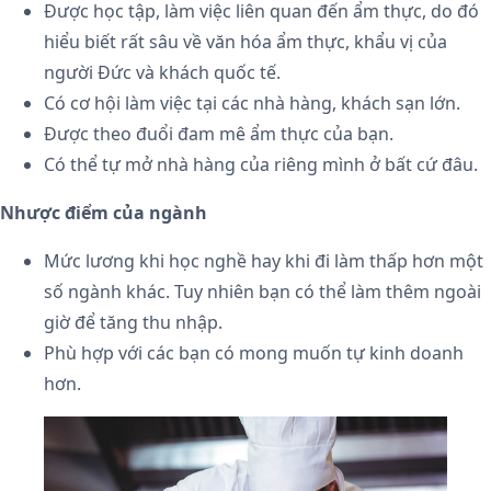
Được học tập, làm việc liên quan đến ẩm thực, do đó
hiểu biết rất sâu về văn hóa ẩm thực, khẩu vị của
người Đức và khách quốc tế.
Có cơ hội làm việc tại các nhà hàng, khách sạn lớn.
Được theo đuổi đam mê ẩm thực của bạn.
Có thể tự mở nhà hàng của riêng mình ở bất cứ đâu.
Nhược điểm của ngành
Mức lương khi học nghề hay khi đi làm thấp hơn một
số ngành khác. Tuy nhiên bạn có thể làm thêm ngoài
giờ để tăng thu nhập.
Phù hợp với các bạn có mong muốn tự kinh doanh
hơn.