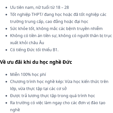
Ưu tiên nam, nữ tuổi từ 18 – 28
Tốt nghiệp THPT/ đang học hoặc đã tốt nghiệp các
trường trung cấp, cao đẳng hoặc đại học
Sức khỏe tốt, không mắc các bệnh truyền nhiễm
Không có tiền án tiền sự, không có người thân bị trục
xuất khỏi châu Âu
Có tiếng Đức tối thiểu B1.
Về ưu đãi khi du học nghề Đức
Miễn 100% học phí
Chương trình học nghề kép: Vừa học kiến thức trên
lớp, vừa thực tập tại các cơ sở
Được trả lương thực tập trong quá trình học
Ra trường có việc làm ngay cho các đơn vị đào tạo
nghề