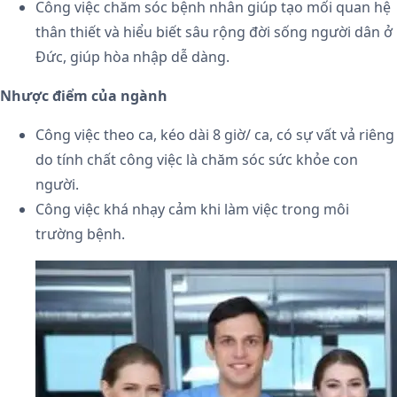
Công việc chăm sóc bệnh nhân giúp tạo mối quan hệ
thân thiết và hiểu biết sâu rộng đời sống người dân ở
Đức, giúp hòa nhập dễ dàng.
Nhược điểm của ngành
Công việc theo ca, kéo dài 8 giờ/ ca, có sự vất vả riêng
do tính chất công việc là chăm sóc sức khỏe con
người.
Công việc khá nhạy cảm khi làm việc trong môi
trường bệnh.