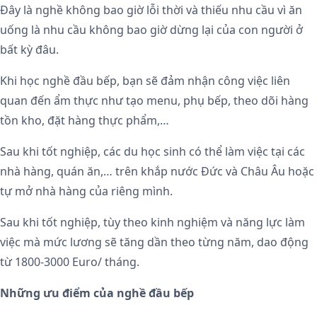
Đây là nghề không bao giờ lỗi thời và thiếu nhu cầu vì ăn
uống là nhu cầu không bao giờ dừng lại của con người ở
bất kỳ đâu.
Khi học nghề đầu bếp, bạn sẽ đảm nhận công việc liên
quan đến ẩm thực như tạo menu, phụ bếp, theo dõi hàng
tồn kho, đặt hàng thực phẩm,…
Sau khi tốt nghiệp, các du học sinh có thể làm việc tại các
nhà hàng, quán ăn,… trên khắp nước Đức và Châu Âu hoặc
tự mở nhà hàng của riêng mình.
Sau khi tốt nghiệp, tùy theo kinh nghiệm và năng lực làm
việc mà mức lương sẽ tăng dần theo từng năm, dao động
từ 1800-3000 Euro/ tháng.
Những ưu điểm của nghề đầu bếp