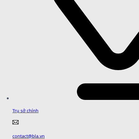
Trụ sở chính
contact@bla.vn