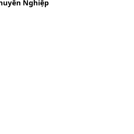
Chuyên Nghiệp