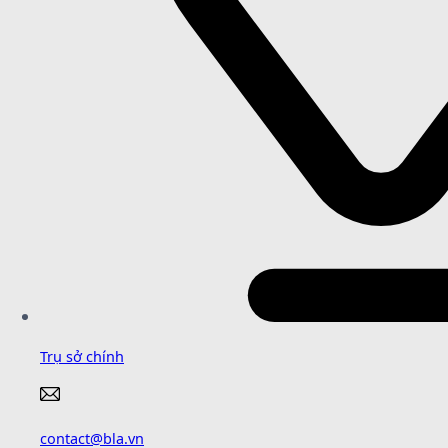
Trụ sở chính
contact@bla.vn