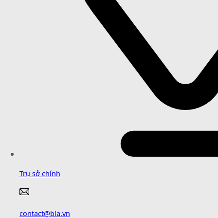
Trụ sở chính
contact@bla.vn