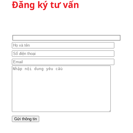
Đăng ký tư vấn