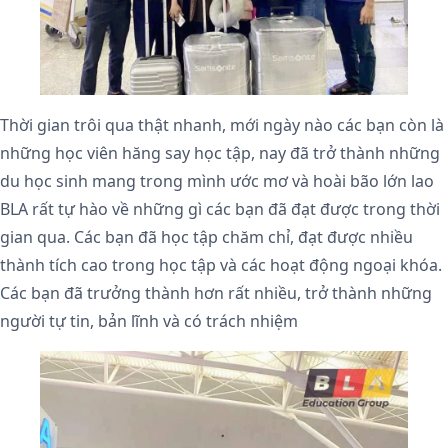
Thời gian trôi qua thật nhanh, mới ngày nào các bạn còn là
những học viên hăng say học tập, nay đã trở thành những
du học sinh mang trong mình ước mơ và hoài bão lớn lao
BLA rất tự hào về những gì các bạn đã đạt được trong thời
gian qua. Các bạn đã học tập chăm chỉ, đạt được nhiều
thành tích cao trong học tập và các hoạt động ngoại khóa.
Các bạn đã trưởng thành hơn rất nhiều, trở thành những
người tự tin, bản lĩnh và có trách nhiệm