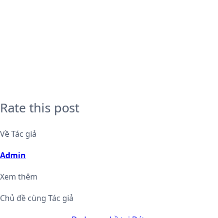
Rate this post
Về Tác giả
Admin
Xem thêm
Chủ đề cùng Tác giả