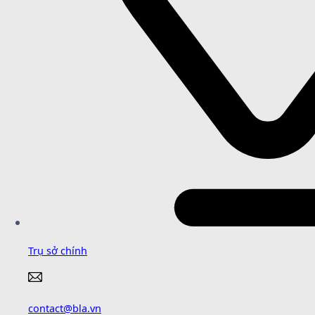
Trụ sở chính
contact@bla.vn