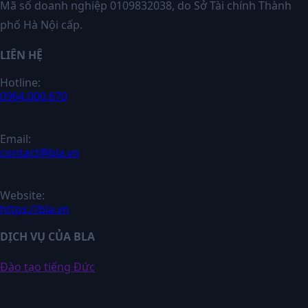
Mã số doanh nghiệp 0109832038, do Sở Tài chính Thành
phố Hà Nội cấp.
LIÊN HỆ
Hotline:
0964.000.670
Email:
contact@bla.vn
Website:
https://bla.vn
DỊCH VỤ CỦA BLA
Đào tạo tiếng Đức