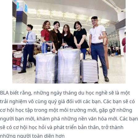
BLA biết rằng, những ngày tháng du học nghề sẽ là một
trải nghiệm vô cùng quý giá đối với các bạn. Các bạn sẽ có
cơ hội học tập trong một môi trường mới, gặp gỡ những
người bạn mới, khám phá những nền văn hóa mới. Các bạn
sẽ có cơ hội học hỏi và phát triển bản thân, trở thành
những người toàn diện hơn