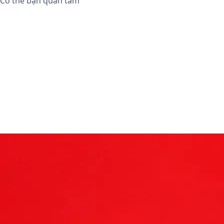
Có thể bạn quan tâm