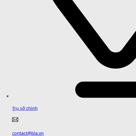
Trụ sở chính
contact@bla.vn