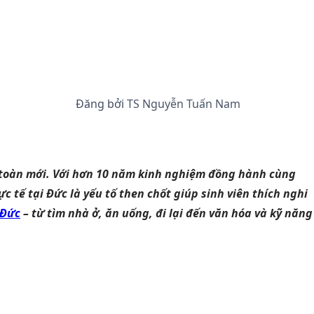
Đăng bởi
TS Nguyễn Tuấn Nam
n toàn mới. Với hơn 10 năm kinh nghiệm đồng hành cùng
 tế tại Đức là yếu tố then chốt giúp sinh viên thích nghi
 Đức
– từ tìm nhà ở, ăn uống, đi lại đến văn hóa và kỹ năng