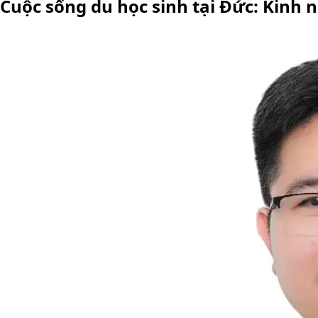
Cuộc sống du học sinh tại Đức: Kinh 