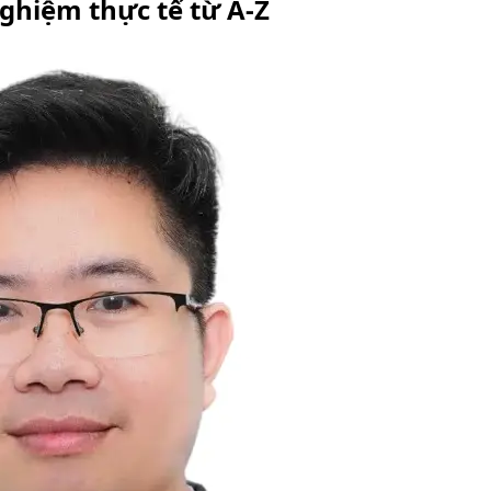
nghiệm thực tế từ A-Z