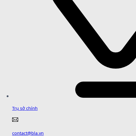
Trụ sở chính
contact@bla.vn