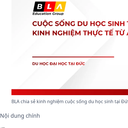
BLA chia sẻ kinh nghiệm cuộc sống du học sinh tại Đứ
Nội dung chính