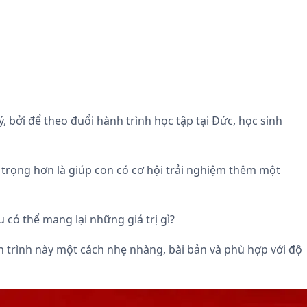
 bởi để theo đuổi hành trình học tập tại Đức, học sinh
 trọng hơn là giúp con có cơ hội trải nghiệm thêm một
có thể mang lại những giá trị gì?
 trình này một cách nhẹ nhàng, bài bản và phù hợp với độ