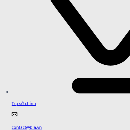
Trụ sở chính
contact@bla.vn