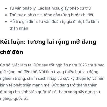
Tư vấn pháp lý: Các loại visa, giấy phép cư trú
Thủ tục định cư: Hướng dẫn từng bước chi tiết
Hỗ trợ gia đình: Tư vấn đoàn tụ gia đình, bảo lãnh
thân nhân
Kết luận: Tương lai rộng mở đang
chờ đón
Cơ hội việc làm tại Đức sau tốt nghiệp năm 2025 chưa bao
giờ rộng mở đến thế. Với tình trạng thiếu hụt lao động
nghiêm trọng, chính sách nhập cư cực kỳ thuận lợi và nền
kinh tế phát triển mạnh mẽ, Đức đang trở thành thiên
đường cho sinh viên quốc tế có tham vọng xây dựng sự
nghiệp quốc tế.