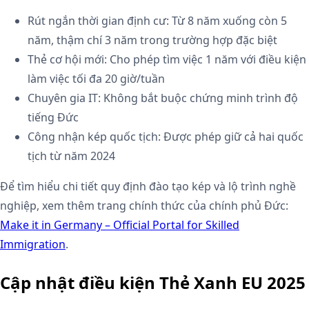
Rút ngắn thời gian định cư: Từ 8 năm xuống còn 5
năm, thậm chí 3 năm trong trường hợp đặc biệt
Thẻ cơ hội mới: Cho phép tìm việc 1 năm với điều kiện
làm việc tối đa 20 giờ/tuần
Chuyên gia IT: Không bắt buộc chứng minh trình độ
tiếng Đức
Công nhận kép quốc tịch: Được phép giữ cả hai quốc
tịch từ năm 2024
Để tìm hiểu chi tiết quy định đào tạo kép và lộ trình nghề
nghiệp, xem thêm trang chính thức của chính phủ Đức:
Make it in Germany – Official Portal for Skilled
Immigration
.
Cập nhật điều kiện Thẻ Xanh EU 2025