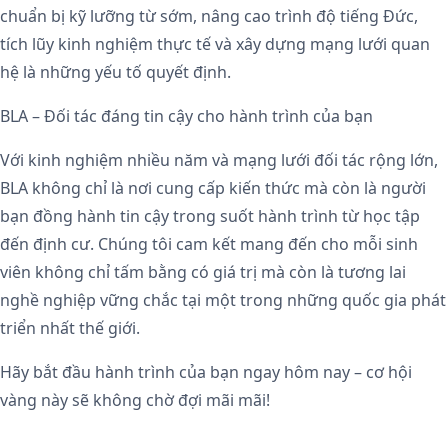
chuẩn bị kỹ lưỡng từ sớm, nâng cao trình độ tiếng Đức,
tích lũy kinh nghiệm thực tế và xây dựng mạng lưới quan
hệ là những yếu tố quyết định.
BLA – Đối tác đáng tin cậy cho hành trình của bạn
Với kinh nghiệm nhiều năm và mạng lưới đối tác rộng lớn,
BLA không chỉ là nơi cung cấp kiến thức mà còn là người
bạn đồng hành tin cậy trong suốt hành trình từ học tập
đến định cư. Chúng tôi cam kết mang đến cho mỗi sinh
viên không chỉ tấm bằng có giá trị mà còn là tương lai
nghề nghiệp vững chắc tại một trong những quốc gia phát
triển nhất thế giới.
Hãy bắt đầu hành trình của bạn ngay hôm nay – cơ hội
vàng này sẽ không chờ đợi mãi mãi!