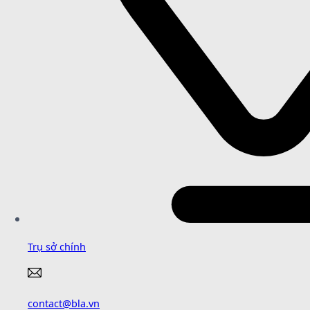
Trụ sở chính
contact@bla.vn