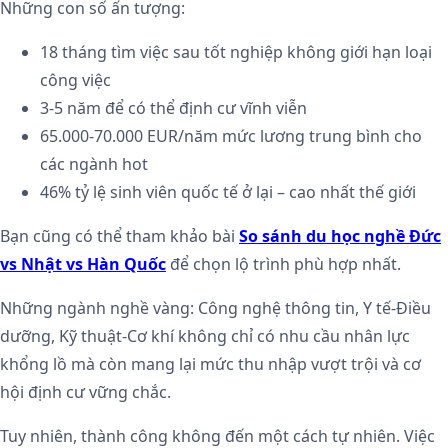
Những con số ấn tượng:
18 tháng tìm việc sau tốt nghiệp không giới hạn loại
công việc
3-5 năm để có thể định cư vĩnh viễn
65.000-70.000 EUR/năm mức lương trung bình cho
các ngành hot
46% tỷ lệ sinh viên quốc tế ở lại – cao nhất thế giới
Bạn cũng có thể tham khảo bài
So sánh du học nghề Đức
vs Nhật vs Hàn Quốc
để chọn lộ trình phù hợp nhất.
Những ngành nghề vàng:
Công nghệ thông tin, Y tế-Điều
dưỡng, Kỹ thuật-Cơ khí không chỉ có nhu cầu nhân lực
khổng lồ mà còn mang lại mức thu nhập vượt trội và cơ
hội định cư vững chắc.
Tuy nhiên, thành công không đến một cách tự nhiên. Việc