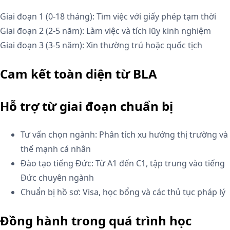
Giai đoạn 1 (0-18 tháng): Tìm việc với giấy phép tạm thời
Giai đoạn 2 (2-5 năm): Làm việc và tích lũy kinh nghiệm
Giai đoạn 3 (3-5 năm): Xin thường trú hoặc quốc tịch
Cam kết toàn diện từ BLA
Hỗ trợ từ giai đoạn chuẩn bị
Tư vấn chọn ngành: Phân tích xu hướng thị trường và
thế mạnh cá nhân
Đào tạo tiếng Đức: Từ A1 đến C1, tập trung vào tiếng
Đức chuyên ngành
Chuẩn bị hồ sơ: Visa, học bổng và các thủ tục pháp lý
Đồng hành trong quá trình học