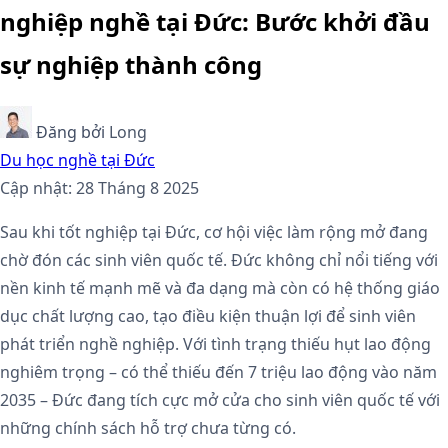
nghiệp nghề tại Đức: Bước khởi đầu
sự nghiệp thành công
Đăng bởi
Long
Du học nghề tại Đức
Cập nhật: 28 Tháng 8 2025
Sau khi tốt nghiệp tại Đức, cơ hội việc làm rộng mở đang
chờ đón các sinh viên quốc tế. Đức không chỉ nổi tiếng với
nền kinh tế mạnh mẽ và đa dạng mà còn có hệ thống giáo
dục chất lượng cao, tạo điều kiện thuận lợi để sinh viên
phát triển nghề nghiệp. Với tình trạng thiếu hụt lao động
nghiêm trọng – có thể thiếu đến 7 triệu lao động vào năm
2035 – Đức đang tích cực mở cửa cho sinh viên quốc tế với
những chính sách hỗ trợ chưa từng có.