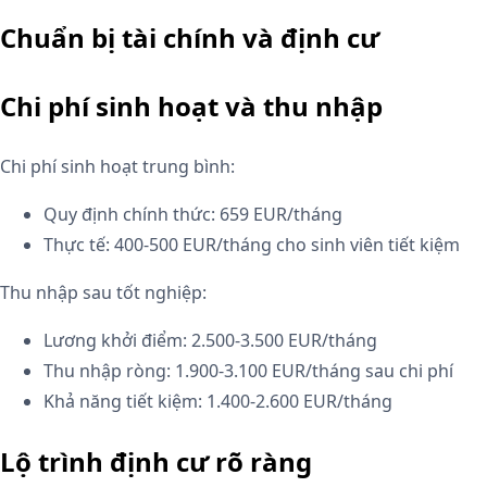
Chuẩn bị tài chính và định cư
Chi phí sinh hoạt và thu nhập
Chi phí sinh hoạt trung bình:
Quy định chính thức: 659 EUR/tháng
Thực tế: 400-500 EUR/tháng cho sinh viên tiết kiệm
Thu nhập sau tốt nghiệp:
Lương khởi điểm: 2.500-3.500 EUR/tháng
Thu nhập ròng: 1.900-3.100 EUR/tháng sau chi phí
Khả năng tiết kiệm: 1.400-2.600 EUR/tháng
Lộ trình định cư rõ ràng