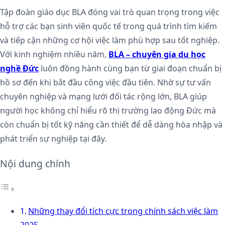
Tập đoàn giáo dục BLA đóng vai trò quan trọng trong việc
hỗ trợ các bạn sinh viên quốc tế trong quá trình tìm kiếm
và tiếp cận những cơ hội việc làm phù hợp sau tốt nghiệp.
Với kinh nghiệm nhiều năm,
BLA – chuyên gia du học
nghề Đức
luôn đồng hành cùng bạn từ giai đoạn chuẩn bị
hồ sơ đến khi bắt đầu công việc đầu tiên. Nhờ sự tư vấn
chuyên nghiệp và mạng lưới đối tác rộng lớn, BLA giúp
người học không chỉ hiểu rõ thị trường lao động Đức mà
còn chuẩn bị tốt kỹ năng cần thiết để dễ dàng hòa nhập và
phát triển sự nghiệp tại đây.
Nội dung chính
Những thay đổi tích cực trong chính sách việc làm