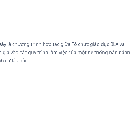
Đây là chương trình hợp tác giữa Tổ chức giáo dục BLA và
am gia vào các quy trình làm việc của một hệ thống bán bánh
h cư lâu dài.