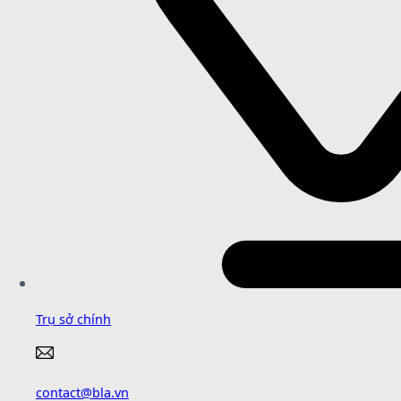
Trụ sở chính
contact@bla.vn