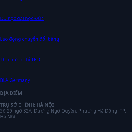
Du học đại học Đức
Lao động chuyển đổi bằng
Thi chứng chỉ TELC
BLA Germany
ĐỊA ĐIỂM
TRỤ SỞ CHÍNH: HÀ NỘI
Số 29 ngõ 32A, Đường Ngô Quyền, Phường Hà Đông, TP.
Hà Nội