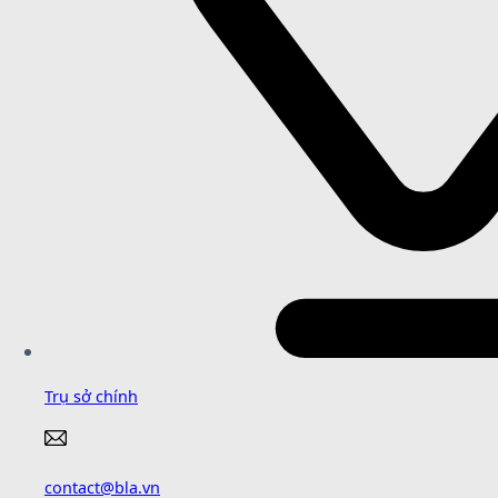
Trụ sở chính
contact@bla.vn