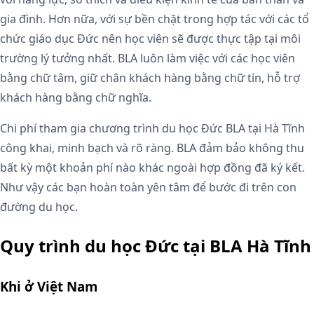
gia đình. Hơn nữa, với sự bền chặt trong hợp tác với các tổ
chức giáo dục Đức nên học viên sẽ được thực tập tại môi
trường lý tưởng nhất. BLA luôn làm việc với các học viên
bằng chữ tâm, giữ chân khách hàng bằng chữ tín, hỗ trợ
khách hàng bằng chữ nghĩa.
Chi phí tham gia chương trình du học Đức BLA tại Hà Tĩnh
công khai, minh bạch và rõ ràng. BLA đảm bảo không thu
bất kỳ một khoản phí nào khác ngoài hợp đồng đã ký kết.
Như vậy các bạn hoàn toàn yên tâm để bước đi trên con
đường du học.
Quy trình du học Đức tại BLA Hà Tĩnh
Khi ở Việt Nam