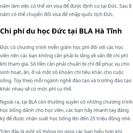
năm làm việc có thể xin visa để được định cư tại Đức. Sau 8
năm có thể chuyển đổi visa để nhập quốc tịch Đức.
Chi phí du học Đức tại BLA Hà Tĩnh
Đức có chương trình miễn giảm học phí đối với các học
viên nên các bạn không cần phải lo lắng về vấn đề chi phí
khi tham gia. Số tiền cần phải chuẩn bị chỉ để phục vụ cho
sinh hoạt, ăn, ở và một số khoản chi tiêu khác cho cuộc
sống. Tùy theo mỗi ngành nghề đào tạo và trường đào tạo
khác nhau sẽ có mức phí cụ thể.
Ngoài ra, tại BLA còn thường xuyên có những chương trình
học bổng dành cho học viên, các bạn hãy nhanh tay đăng
ký để được nhận suất học bổng lên đến 25 triệu đồng nhé.
Trên đây là một số thông tin giúp các bạn hiểu hơn khi