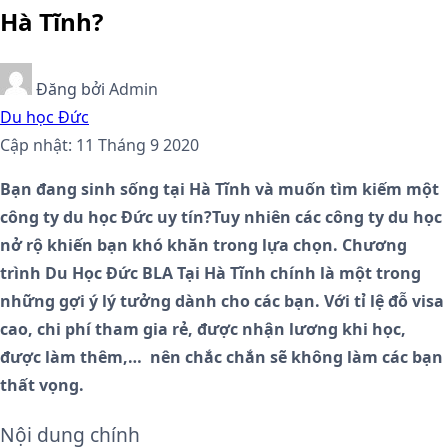
Hà Tĩnh?
Đăng bởi
Admin
Du học Đức
Cập nhật: 11 Tháng 9 2020
Bạn đang sinh sống tại Hà Tĩnh và muốn tìm kiếm một
công ty du học Đức uy tín?Tuy nhiên các công ty du học
nở rộ khiến bạn khó khăn trong lựa chọn. Chương
trình Du Học Đức BLA Tại Hà Tĩnh chính là một trong
những gợi ý lý tưởng dành cho các bạn. Với tỉ lệ đỗ visa
cao, chi phí tham gia rẻ, được nhận lương khi học,
được làm thêm,… nên chắc chắn sẽ không làm các bạn
thất vọng.
Nội dung chính