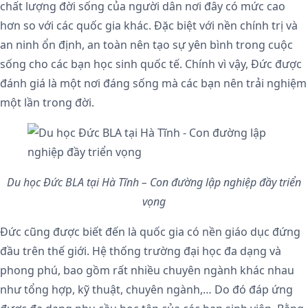
chất lượng đời sống của người dân nơi đây có mức cao
hơn so với các quốc gia khác. Đặc biệt với nền chính trị và
an ninh ổn định, an toàn nên tạo sự yên bình trong cuộc
sống cho các bạn học sinh quốc tế. Chính vì vậy, Đức được
đánh giá là một nơi đáng sống mà các bạn nên trải nghiệm
một lần trong đời.
Du học Đức BLA tại Hà Tĩnh – Con đường lập nghiệp đầy triển
vọng
Đức cũng được biết đến là quốc gia có nền giáo dục đứng
đầu trên thế giới. Hệ thống trường đại học đa dạng và
phong phú, bao gồm rất nhiều chuyên ngành khác nhau
như tổng hợp, kỹ thuật, chuyên ngành,… Do đó đáp ứng