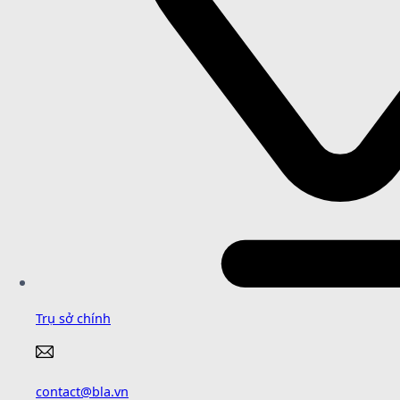
Trụ sở chính
contact@bla.vn