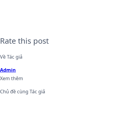
Rate this post
Về Tác giả
Admin
Xem thêm
Chủ đề cùng Tác giả