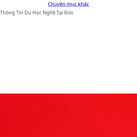
Chuyên mục khác
Thông Tin Du Học Nghề Tại Đức