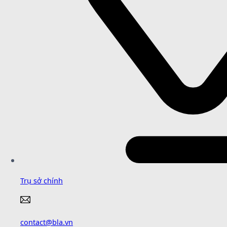
Trụ sở chính
contact@bla.vn