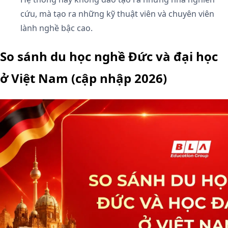
cứu, mà tạo ra những kỹ thuật viên và chuyên viên
lành nghề bậc cao.
So sánh du học nghề Đức và đại học
ở Việt Nam (cập nhập 2026)