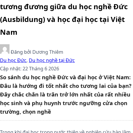
tương đương giữa du học nghề Đức
(Ausbildung) và học đại học tại Việt
Nam
Đăng bởi
Dương Thiêm
Du học Đức
,
Du học nghề tại Đức
Cập nhật: 22 Tháng 6 2026
So sánh du học nghề Đức và đại học ở Việt Nam:
Đâu là hướng đi tốt nhất cho tương lai của bạn?
Đây chắc chắn là trăn trở lớn nhất của rất nhiều
học sinh và phụ huynh trước ngưỡng cửa chọn
trường, chọn nghề
Trong khi đại học trong nước thiên về nghiên cứu hàn lâm