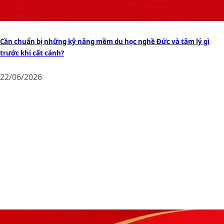
Cần chuẩn bị những kỹ năng mềm du học nghề Đức và tâm lý gì
trước khi cất cánh?
22/06/2026