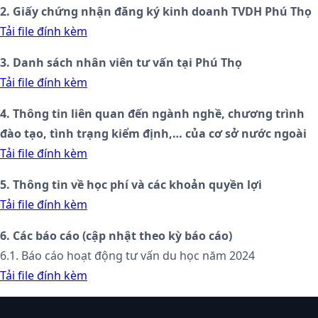
2. Giấy chứng nhận đăng ký kinh doanh TVDH Phú Thọ
Tải file đính kèm
3. Danh sách nhân viên tư vấn tại Phú Thọ
Tải file đính kèm
4. Thông tin liên quan đến ngành nghề, chương trình
đào tạo, tình trạng kiểm định,… của cơ sở nước ngoài
Tải file đính kèm
5. Thông tin về học phí và các khoản quyền lợi
Tải file đính kèm
6. Các báo cáo (cập nhật theo kỳ báo cáo)
6.1. Báo cáo hoạt động tư vấn du học năm 2024
Tải file đính kèm