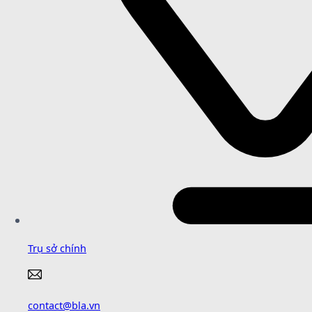
Trụ sở chính
contact@bla.vn