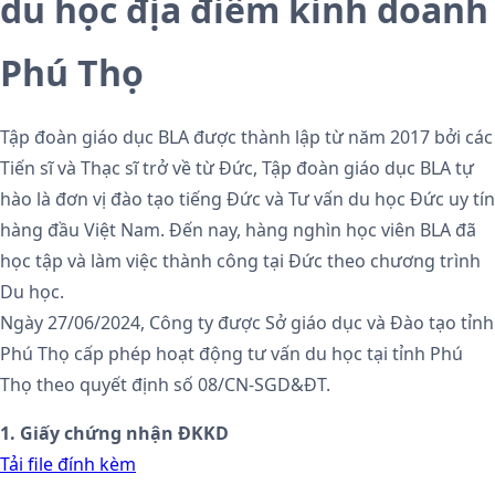
du học địa điểm kinh doanh
Phú Thọ
Tập đoàn giáo dục BLA được thành lập từ năm 2017 bởi các
Tiến sĩ và Thạc sĩ trở về từ Đức, Tập đoàn giáo dục BLA tự
hào là đơn vị đào tạo tiếng Đức và Tư vấn du học Đức uy tín
hàng đầu Việt Nam. Đến nay, hàng nghìn học viên BLA đã
học tập và làm việc thành công tại Đức theo chương trình
Du học.
Ngày 27/06/2024, Công ty được Sở giáo dục và Đào tạo tỉnh
Phú Thọ cấp phép hoạt động tư vấn du học tại tỉnh Phú
Thọ theo quyết định số 08/CN-SGD&ĐT.
1. Giấy chứng nhận ĐKKD
Tải file đính kèm