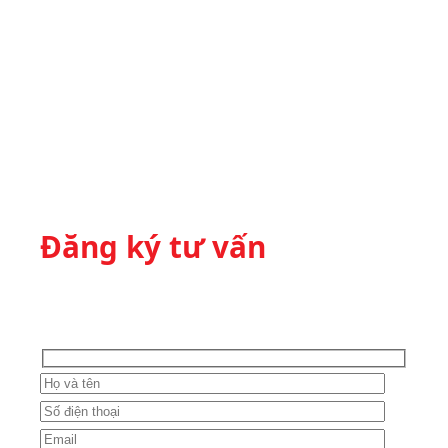
Đăng ký tư vấn