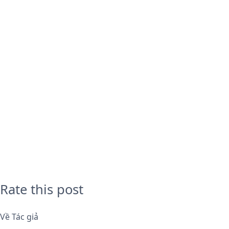
Rate this post
Về Tác giả