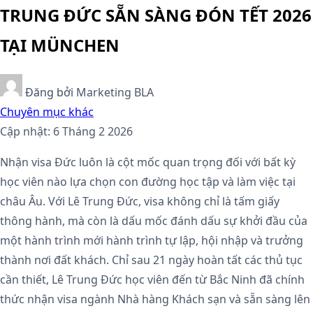
TRUNG ĐỨC SẴN SÀNG ĐÓN TẾT 2026
TẠI MÜNCHEN
Đăng bởi
Marketing BLA
Chuyên mục khác
Cập nhật: 6 Tháng 2 2026
Nhận visa Đức luôn là cột mốc quan trọng đối với bất kỳ
học viên nào lựa chọn con đường học tập và làm việc tại
châu Âu. Với Lê Trung Đức, visa không chỉ là tấm giấy
thông hành, mà còn là dấu mốc đánh dấu sự khởi đầu của
một hành trình mới hành trình tự lập, hội nhập và trưởng
thành nơi đất khách.
Chỉ sau 21 ngày hoàn tất các thủ tục
cần thiết, Lê Trung Đức học viên đến từ Bắc Ninh đã chính
thức nhận visa ngành Nhà hàng Khách sạn và sẵn sàng lên