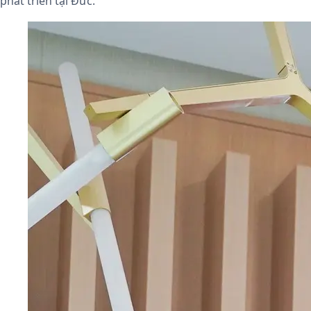
phát triển tại Đức.