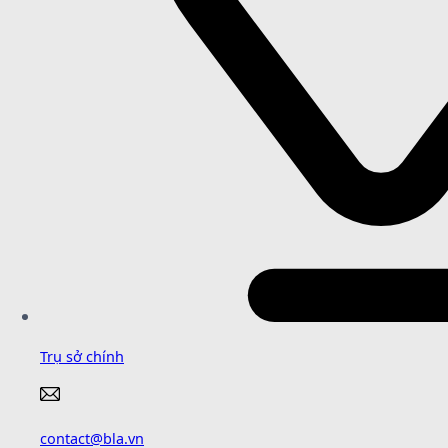
Trụ sở chính
contact@bla.vn