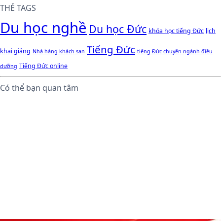
THẺ TAGS
Du học nghề
Du học Đức
khóa học tiếng Đức
lịch
Tiếng Đức
khai giảng
Nhà hàng khách sạn
tiếng Đức chuyên ngành điều
Tiếng Đức online
dưỡng
Có thể bạn quan tâm