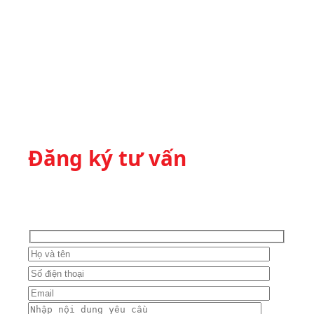
Đăng ký tư vấn