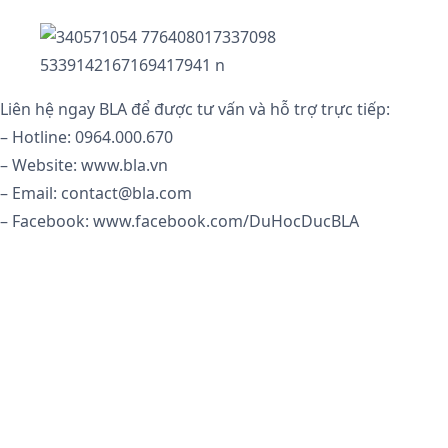
Liên hệ ngay BLA để được tư vấn và hỗ trợ trực tiếp:
– Hotline: 0964.000.670
– Website: www.bla.vn
– Email: contact@bla.com
– Facebook: www.facebook.com/DuHocDucBLA