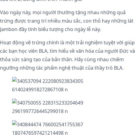
Vào ngày này, mọi người thường tặng nhau những quả
trứng được trang trí nhiều màu sắc, con thỏ hay những lát
Jambon đầy tính biểu tượng cho ngày lễ này.
Hoạt động vẽ trứng chính là một trải nghiệm tuyệt vời giúp
các bạn học viên BLA, tìm hiểu về văn hóa của người Đức và
thỏa sức sáng tạo của bản thân. Hãy cùng nhau chiêm
ngưỡng những tác phẩm nghệ thuật của thầy trò BLA.