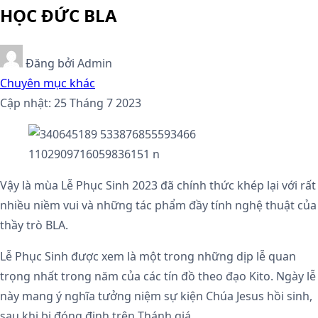
HỌC ĐỨC BLA
Đăng bởi
Admin
Chuyên mục khác
Cập nhật: 25 Tháng 7 2023
Vậy là mùa Lễ Phục Sinh 2023 đã chính thức khép lại với rất
nhiều niềm vui và những tác phẩm đầy tính nghệ thuật của
thầy trò BLA.
Lễ Phục Sinh được xem là một trong những dịp lễ quan
trọng nhất trong năm của các tín đồ theo đạo Kito. Ngày lễ
này mang ý nghĩa tưởng niệm sự kiện Chúa Jesus hồi sinh,
sau khi bị đóng đinh trên Thánh giá.