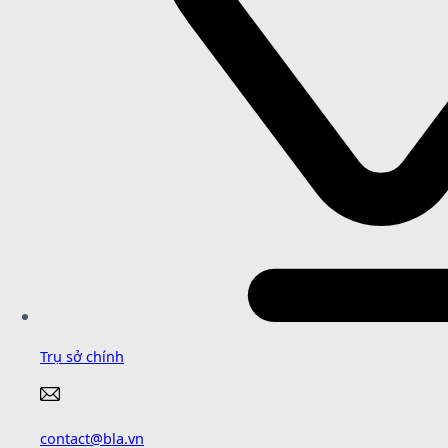
Trụ sở chính
contact@bla.vn