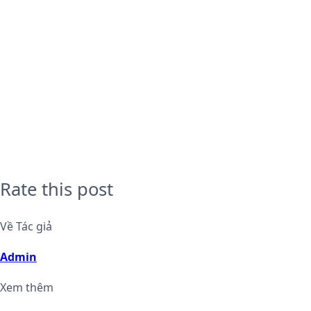
Rate this post
Về Tác giả
Admin
Xem thêm