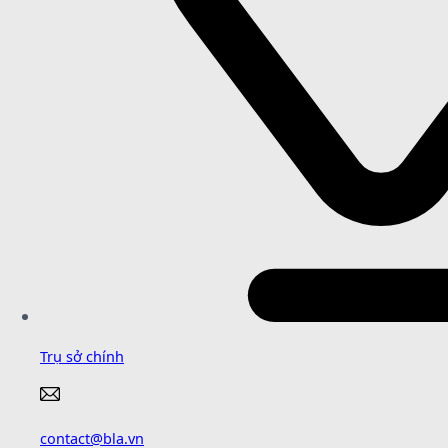
Trụ sở chính
contact@bla.vn