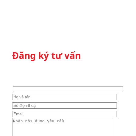
Đăng ký tư vấn