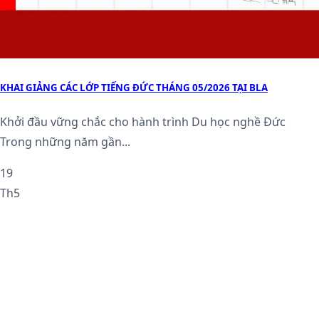
KHAI GIẢNG CÁC LỚP TIẾNG ĐỨC THÁNG 05/2026 TẠI BLA
Khởi đầu vững chắc cho hành trình Du học nghề Đức
Trong những năm gần...
19
Th5