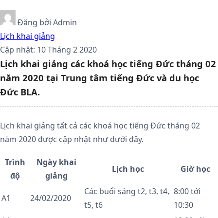
Đăng bởi
Admin
Lịch khai giảng
Cập nhật: 10 Tháng 2 2020
Lịch khai giảng các khoá học tiếng Đức tháng 02
năm 2020 tại Trung tâm tiếng Đức và du học
Đức BLA.
Lịch khai giảng tất cả các khoá học tiếng Đức tháng 02
năm 2020 được cập nhật như dưới đây.
Trình
Ngày khai
Lịch học
Giờ học
độ
giảng
Các buổi sáng t2, t3, t4,
8:00 tới
A1
24/02/2020
t5, t6
10:30