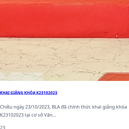
KHAI GIẢNG KHÓA K23102023
Chiều ngày 23/10/2023, BLA đã chính thức khai giảng khóa
K23102023 tại cơ sở Văn...
23