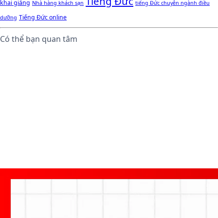
Tiếng Đức
khai giảng
Nhà hàng khách sạn
tiếng Đức chuyên ngành điều
Tiếng Đức online
dưỡng
Có thể bạn quan tâm