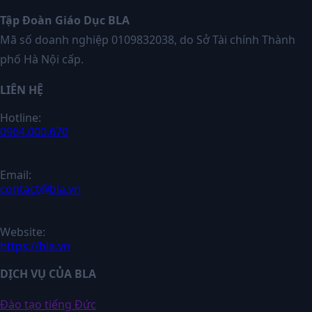
Tập Đoàn Giáo Dục BLA
Mã số doanh nghiệp 0109832038, do Sở Tài chính Thành
phố Hà Nội cấp.
LIÊN HỆ
Hotline:
0964.000.670
Email:
contact@bla.vn
Website:
https://bla.vn
DỊCH VỤ CỦA BLA
Đào tạo tiếng Đức