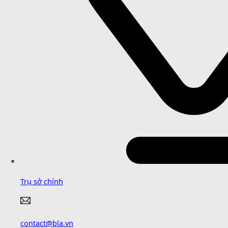
Trụ sở chính
contact@bla.vn