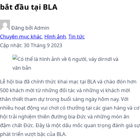
bắt đầu tại BLA
Đăng bởi
Admin
Chuyên mục khác
,
Hình ảnh
,
Tin tức
Cập nhật: 30 Tháng 9 2023
Lễ hội bia đã chính thức khai mạc tại BLA và chào đón hơn
500 khách mời từ những đối tác và những vị khách mời
thân thiết tham dự trong buổi sáng ngày hôm nay. Với
nhiều hoạt động vui chơi có thưởng tại các gian hàng và cơ
hội trải nghiệm thiên đường bia Đức và những món ăn
đậm chất Đức. Đây là một dấu mốc quan trọng đánh giá sự
phát triển vượt bậc của BLA.