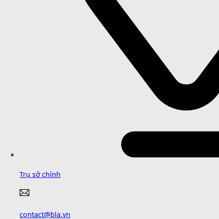
Trụ sở chính
contact@bla.vn