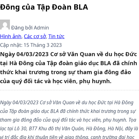
Đông của Tập Đoàn BLA
Đăng bởi
Admin
Hình ảnh
,
Các cơ sở
,
Tin tức
Cập nhật: 15 Tháng 3 2023
Ngày 04/03/2023 Cơ sở Văn Quan về du học Đức
tại Hà Đông của Tập đoàn giáo dục BLA đã chính
thức khai trương trong sự tham gia đông đảo
của quý đối tác và học viên, phụ huynh.
Ngày 04/03/2023 Cơ sở Văn Quan về du học Đức tại Hà Đông
của Tập đoàn giáo dục BLA đã chính thức khai trương trong sự
tham gia đông đảo của quý đối tác và học viên, phụ huynh. Tọa
lạc tại Lô 30, BT7 Khu đô thị Văn Quán, Hà Đông, Hà Nội, đây là
vị trí đắc địa khi thuận tiện về giao thông, cạnh trường đại học