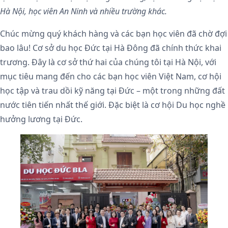
Hà Nội, học viên An Ninh và nhiều trường khác.
Chúc mừng quý khách hàng và các bạn học viên đã chờ đợi
bao lâu! Cơ sở du học Đức tại Hà Đông đã chính thức khai
trương. Đây là cơ sở thứ hai của chúng tôi tại Hà Nội, với
mục tiêu mang đến cho các bạn học viên Việt Nam, cơ hội
học tập và trau dồi kỹ năng tại Đức – một trong những đất
nước tiên tiến nhất thế giới. Đặc biệt là cơ hội Du học nghề
hưởng lương tại Đức.