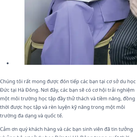
Chúng tôi rất mong được đón tiếp các bạn tại cơ sở du học
Đức tại Hà Đông. Nơi đây, các bạn sẽ có cơ hội trải nghiệm
một môi trường học tập đầy thử thách và tiềm năng, đồng
thời được học tập và rèn luyện kỹ năng trong một môi
trường đa dạng và quốc tế.
Cảm ơn quý khách hàng và các bạn sinh viên đã tin tưởng