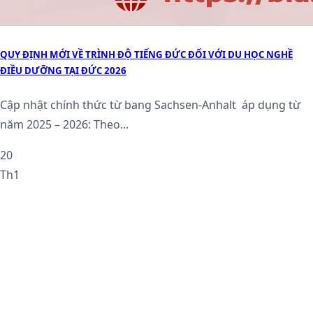
QUY ĐỊNH MỚI VỀ TRÌNH ĐỘ TIẾNG ĐỨC ĐỐI VỚI DU HỌC NGHỀ
ĐIỀU DƯỠNG TẠI ĐỨC 2026
Cập nhật chính thức từ bang Sachsen-Anhalt áp dụng từ
năm 2025 – 2026: Theo...
20
Th1